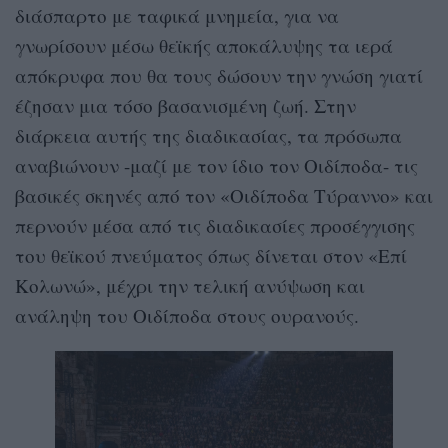
διάσπαρτο με ταφικά μνημεία, για να
γνωρίσουν μέσω θεϊκής αποκάλυψης τα ιερά
απόκρυφα που θα τους δώσουν την γνώση γιατί
έζησαν μια τόσο βασανισμένη ζωή. Στην
διάρκεια αυτής της διαδικασίας, τα πρόσωπα
αναβιώνουν -μαζί με τον ίδιο τον Οιδίποδα- τις
βασικές σκηνές από τον «Οιδίποδα Τύραννο» και
περνούν μέσα από τις διαδικασίες προσέγγισης
του θεϊκού πνεύματος όπως δίνεται στον «Επί
Κολωνώ», μέχρι την τελική ανύψωση και
ανάληψη του Οιδίποδα στους ουρανούς.