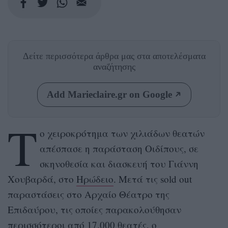
Δείτε περισσότερα άρθρα μας
στα αποτελέσματα
αναζήτησης
Add Marieclaire.gr on Google
Τ
ο χειροκρότημα των χιλιάδων θεατών
απέσπασε η παράσταση Οιδίπους, σε
σκηνοθεσία και διασκευή του Γιάννη
Χουβαρδά, στο
Ηρώδειο
. Μετά τις sold out
παραστάσεις στο Αρχαίο Θέατρο της
Επιδαύρου, τις οποίες παρακολούθησαν
περισσότεροι από 17.000 θεατές, ο