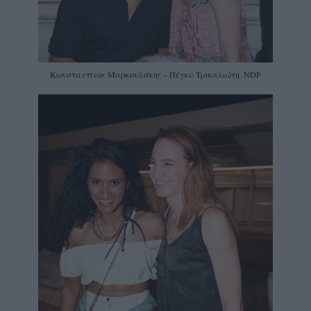
Κωνσταντίνος Μαρκουλάκης – Πέγκυ Τρικαλιώτη. NDP