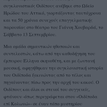
συγκλονιστικός Οιδίπους ανέβηκε στο Ωδείο
Ηρώδου του Αττικό, γιορτάζοντας ταυτόχρονα
και τα 50 χρόνια συνεχούς επαγγελματικής
παρουσίας στο θέατρο του Γιάννη Χουβαρδά, το
Σάββατο 13 Σεπτεμβρίου.
Μια ομάδα σημαντικών ηθοποιών και
συντελεστών, κάτω από την καθοδήγηση του
έμπειρου Έλληνα σκηνοθέτη, και με ζωντανή
μουσική, αφηγήθηκαν την συγκλονιστική ιστορία
του Οιδίποδα ξεκινώντας από το τέλος και
πηγαίνοντας πίσω προς την αρχή του κακού. Ο
Οιδίπους και όλοι οι στενοί του συγγενείς,
φτάνουν -όπως περιγράφεται στον «Οιδίποδα
επί Κολωνώ»- σε έναν τόπο μυστηρίου