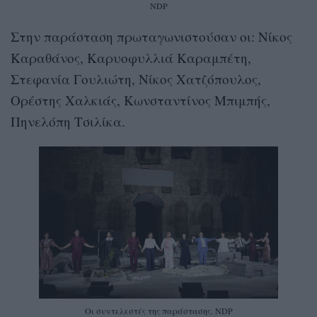
NDP
Στην παράσταση πρωταγωνιστούσαν οι: Νίκος
Καραθάνος, Καρυοφυλλιά Καραμπέτη,
Στεφανία Γουλιώτη, Νίκος Χατζόπουλος,
Ορέστης Χαλκιάς, Κωνσταντίνος Μπιμπής,
Πηνελόπη Τσιλίκα.
Οι συντελεστές της παράστασης. NDP