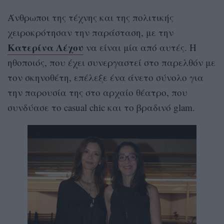
Άνθρωποι της τέχνης και της πολιτικής
χειροκρότησαν την παράσταση, με την
Κατερίνα Λέχου
να είναι μία από αυτές. Η
ηθοποιός, που έχει συνεργαστεί στο παρελθόν με
τον σκηνοθέτη, επέλεξε ένα άνετο σύνολο για
την παρουσία της στο αρχαίο θέατρο, που
συνδύασε το casual chic και το βραδινό glam.