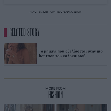
ADVERTISEMENT - CONTINUE READING BELOW
RELATED STORY
Το μπικίνι που εξελίσσεται στην πιο
hot τάση του καλοκαιριού
MORE FROM
FASHION