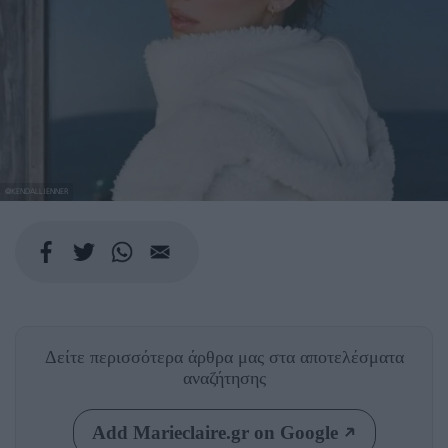
@KENDALLJENNER
Δείτε περισσότερα άρθρα μας
στα αποτελέσματα
αναζήτησης
Add Marieclaire.gr on Google