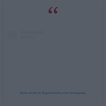
Δείτε αυτή τη δημοσίευση στο Instagram.