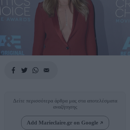
Δείτε περισσότερα άρθρα μας
στα αποτελέσματα
αναζήτησης
Add Marieclaire.gr on Google