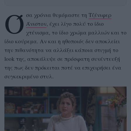
Ό
σα χρόνια θυμόμαστε τη
Τζένιφερ
Άνιστον
, έχει λίγο πολύ το ίδιο
χτένισμα, το ίδιο χρώμα μαλλιών και το
ίδιο κούρεμα. Αν και η ηθοποιός δεν αποκλείει
την πιθανότητα να αλλάξει κάποια στιγμή το
look της, αποκάλυψε σε πρόσφατη συνέντευξή
της πως δεν πρόκειται ποτέ να επιχειρήσει ένα
συγκεκριμένο στυλ.