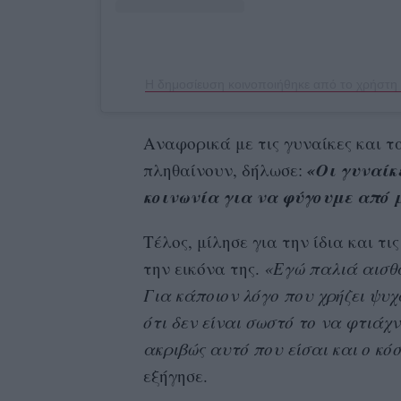
Αναφορικά με τις γυναίκες και τ
«Οι γυναίκ
πληθαίνουν, δήλωσε:
κοινωνία για να φύγουμε από 
Τέλος, μίλησε για την ίδια και τι
την εικόνα της.
«Εγώ παλιά αισθ
Για κάποιον λόγο που χρήζει ψυ
ότι δεν είναι σωστό το να φτιάχν
ακριβώς αυτό που είσαι και ο κό
εξήγησε.