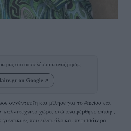
θρα μας
στα αποτελέσματα αναζήτησης
aire.gr on Google
σε συνέντευξη και μίλησε για το #metoo και
ον καλλιτεχνικό χώρο, ενώ αναφέρθηκε επίσης,
 γυναικών, που είναι όλο και περισσότερα