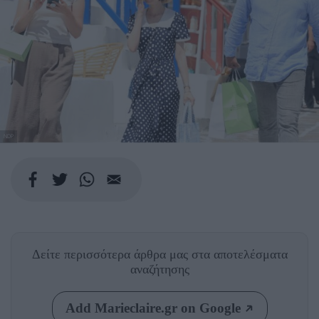
NDP
Δείτε περισσότερα άρθρα μας
στα αποτελέσματα
αναζήτησης
Add Marieclaire.gr on Google