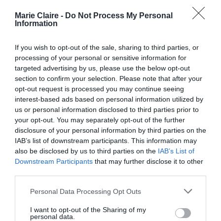
Marie Claire -
Do Not Process My Personal
Information
If you wish to opt-out of the sale, sharing to third parties, or
processing of your personal or sensitive information for
targeted advertising by us, please use the below opt-out
section to confirm your selection. Please note that after your
opt-out request is processed you may continue seeing
interest-based ads based on personal information utilized by
us or personal information disclosed to third parties prior to
your opt-out. You may separately opt-out of the further
disclosure of your personal information by third parties on the
IAB’s list of downstream participants. This information may
also be disclosed by us to third parties on the
IAB’s List of
Downstream Participants
that may further disclose it to other
third parties.
Personal Data Processing Opt Outs
I want to opt-out of the Sharing of my
personal data.