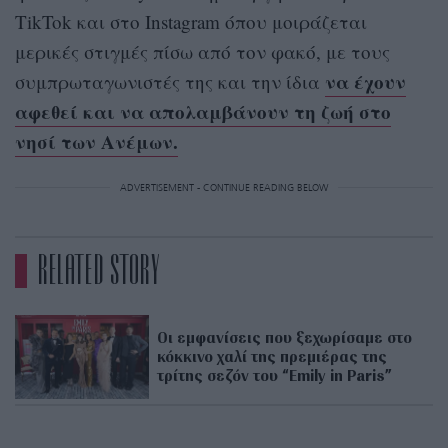
TikTok και στο Instagram όπου μοιράζεται
μερικές στιγμές πίσω από τον φακό, με τους
να έχουν
συμπρωταγωνιστές της και την ίδια
αφεθεί και να απολαμβάνουν τη ζωή στο
νησί των Ανέμων.
ADVERTISEMENT - CONTINUE READING BELOW
RELATED STORY
Οι εμφανίσεις που ξεχωρίσαμε στο
κόκκινο χαλί της πρεμιέρας της
τρίτης σεζόν του “Emily in Paris”