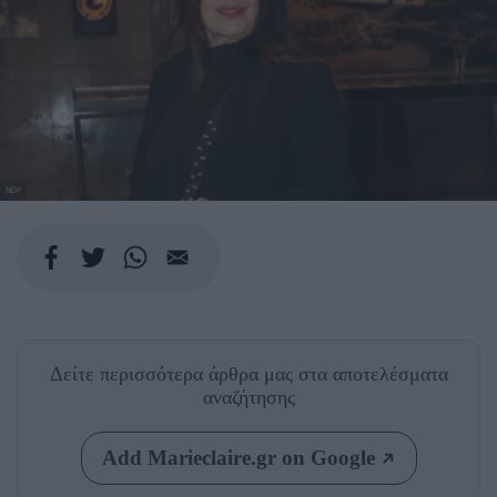
NDP
Δείτε περισσότερα άρθρα μας
στα αποτελέσματα
αναζήτησης
Add Marieclaire.gr on Google