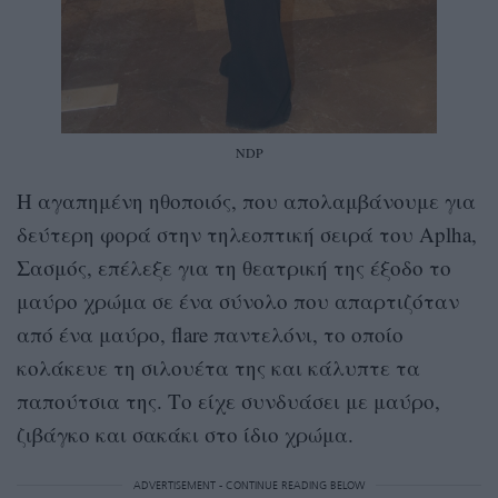
NDP
Η αγαπημένη ηθοποιός, που απολαμβάνουμε για
δεύτερη φορά στην τηλεοπτική σειρά του Aplha,
Σασμός, επέλεξε για τη θεατρική της έξοδο το
μαύρο χρώμα σε ένα σύνολο που απαρτιζόταν
από ένα μαύρο, flare παντελόνι, το οποίο
κολάκευε τη σιλουέτα της και κάλυπτε τα
παπούτσια της. Το είχε συνδυάσει με μαύρο,
ζιβάγκο και σακάκι στο ίδιο χρώμα.
ADVERTISEMENT - CONTINUE READING BELOW