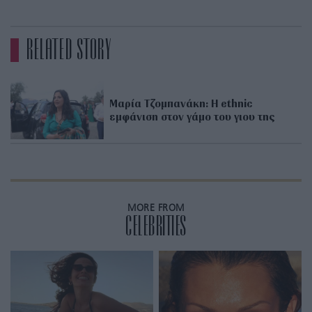
RELATED STORY
Μαρία Τζομπανάκη: Η ethnic
εμφάνιση στον γάμο του γιου της
MORE FROM
CELEBRITIES