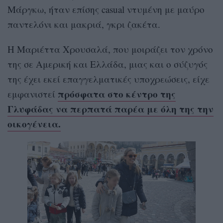
Μάργκω, ήταν επίσης casual ντυμένη με μαύρο
παντελόνι και μακριά, γκρι ζακέτα.
Η Μαριέττα Χρουσαλά, που μοιράζει τον χρόνο
της σε Αμερική και Ελλάδα, μιας και ο σύζυγός
της έχει εκεί επαγγελματικές υποχρεώσεις, είχε
πρόσφατα στο κέντρο της
εμφανιστεί
Γλυφάδας να περπατά παρέα με όλη της την
οικογένεια.