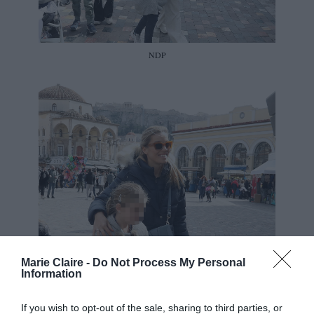
NDP
Marie Claire -
Do Not Process My Personal
Information
If you wish to opt-out of the sale, sharing to third parties, or