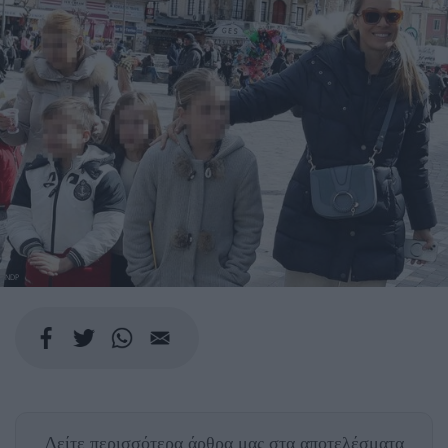
NDP
Δείτε περισσότερα άρθρα μας
στα αποτελέσματα