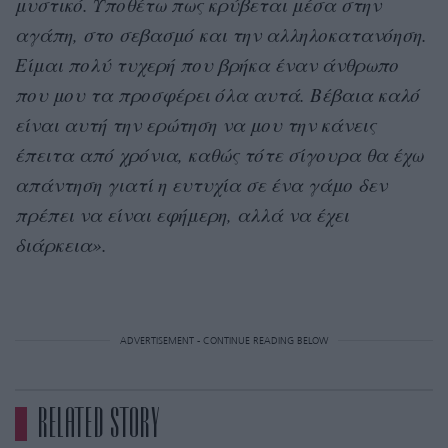
μυστικό. Υποθέτω πως κρύβεται μέσα στην
αγάπη, στο σεβασμό και την αλληλοκατανόηση.
Είμαι πολύ τυχερή που βρήκα έναν άνθρωπο
που μου τα προσφέρει όλα αυτά. Βέβαια καλό
είναι αυτή την ερώτηση να μου την κάνεις
έπειτα από χρόνια, καθώς τότε σίγουρα θα έχω
απάντηση γιατί η ευτυχία σε ένα γάμο δεν
πρέπει να είναι εφήμερη, αλλά να έχει
διάρκεια».
ADVERTISEMENT - CONTINUE READING BELOW
RELATED STORY