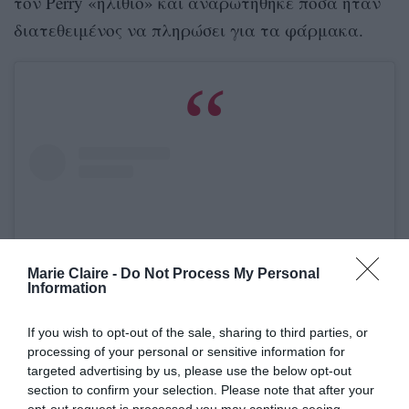
τον Perry «ηλίθιο» και αναρωτήθηκε πόσα ήταν
διατεθειμένος να πληρώσει για τα φάρμακα.
Marie Claire -
Do Not Process My Personal
Information
If you wish to opt-out of the sale, sharing to third parties, or
processing of your personal or sensitive information for
targeted advertising by us, please use the below opt-out
Δείτε αυτή τη δημοσίευση στο Instagram.
section to confirm your selection. Please note that after your
opt-out request is processed you may continue seeing