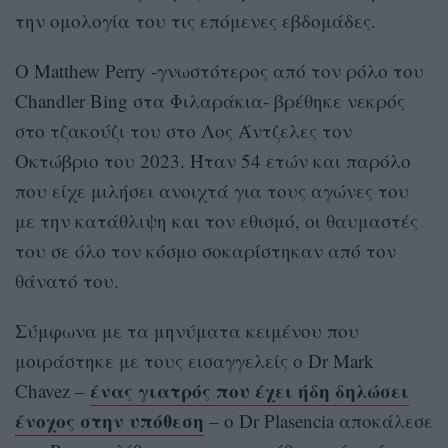
την ομολογία του τις επόμενες εβδομάδες.
Ο Matthew Perry -γνωστότερος από τον ρόλο του
Chandler Bing στα Φιλαράκια- βρέθηκε νεκρός
στο τζακούζι του στο Λος Άντζελες τον
Οκτώβριο του 2023. Ήταν 54 ετών και παρόλο
που είχε μιλήσει ανοιχτά για τους αγώνες του
με την κατάθλιψη και τον εθισμό, οι θαυμαστές
του σε όλο τον κόσμο σοκαρίστηκαν από τον
θάνατό του.
Σύμφωνα με τα μηνύματα κειμένου που
μοιράστηκε με τους εισαγγελείς ο Dr Mark
ένας γιατρός που έχει ήδη δηλώσει
Chavez –
ένοχος στην υπόθεση
– ο Dr Plasencia αποκάλεσε