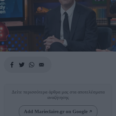
GETTY IMAGES
Δείτε περισσότερα άρθρα μας
στα αποτελέσματα
αναζήτησης
Add Marieclaire.gr on Google