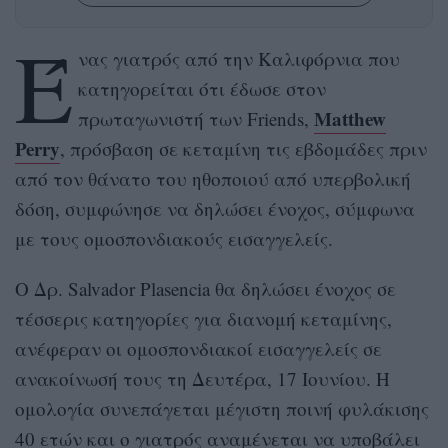
Έ
νας γιατρός από την Καλιφόρνια που
κατηγορείται ότι έδωσε στον
Matthew
πρωταγωνιστή των Friends,
Perry
, πρόσβαση σε κεταμίνη τις εβδομάδες πριν
από τον θάνατο του ηθοποιού από υπερβολική
δόση, συμφώνησε να δηλώσει ένοχος, σύμφωνα
με τους ομοσπονδιακούς εισαγγελείς.
Ο Δρ. Salvador Plasencia θα δηλώσει ένοχος σε
τέσσερις κατηγορίες για διανομή κεταμίνης,
ανέφεραν οι ομοσπονδιακοί εισαγγελείς σε
ανακοίνωσή τους τη Δευτέρα, 17 Ιουνίου. Η
ομολογία συνεπάγεται μέγιστη ποινή φυλάκισης
40 ετών και ο γιατρός αναμένεται να υποβάλει