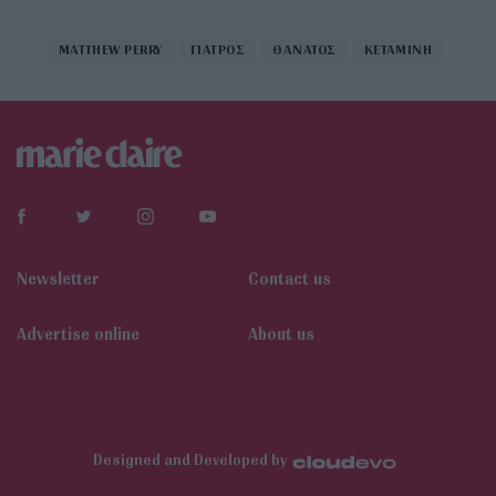
MATTHEW PERRY
ΓΙΑΤΡΟΣ
ΘΑΝΑΤΟΣ
ΚΕΤΑΜΙΝΗ
Newsletter
Contact us
Αdvertise online
About us
Designed and Developed by