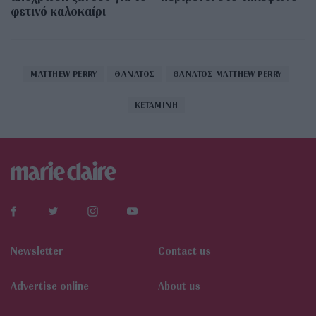
φετινό καλοκαίρι
MATTHEW PERRY
ΘΑΝΑΤΟΣ
ΘΑΝΑΤΟΣ MATTHEW PERRY
ΚΕΤΑΜΙΝΗ
Newsletter
Contact us
Αdvertise online
About us