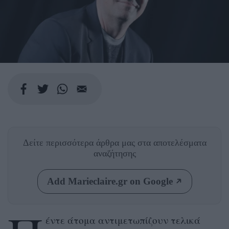
Δείτε περισσότερα άρθρα μας
στα αποτελέσματα
αναζήτησης
Add Marieclaire.gr on Google
έντε άτομα αντιμετωπίζουν τελικά