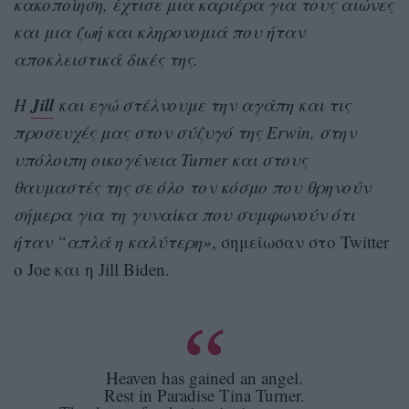
κακοποίηση, έχτισε μια καριέρα για τους αιώνες
και μια ζωή και κληρονομιά που ήταν
αποκλειστικά δικές της.
Jill
Η
και εγώ στέλνουμε την αγάπη και τις
προσευχές μας στον σύζυγό της Erwin, στην
υπόλοιπη οικογένεια Turner και στους
θαυμαστές της σε όλο τον κόσμο που θρηνούν
σήμερα για τη γυναίκα που συμφωνούν ότι
ήταν “απλά η καλύτερη»
, σημείωσαν στο Twitter
o Joe και η Jill Biden.
Heaven has gained an angel.
Rest in Paradise Tina Turner.