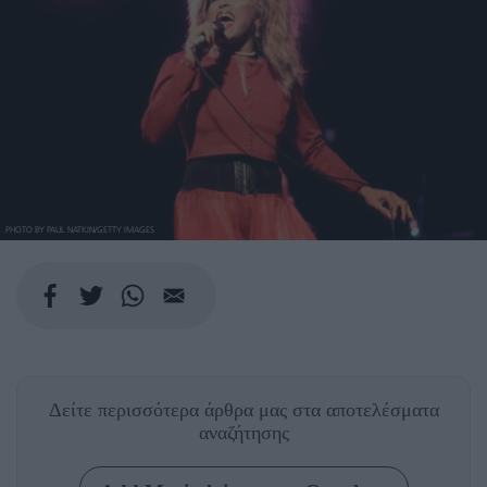
PHOTO BY PAUL NATKIN/GETTY IMAGES
Δείτε περισσότερα άρθρα μας
στα αποτελέσματα
αναζήτησης