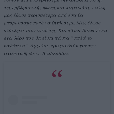
της εμβληματικής φωνής και παρουσίας, εκείνη
μας έδωσε περισσότερα από όσα θα
μπορούσαμε ποτέ να ζητήσουμε. Μας έδωσε
ολόκληρο τον εαυτό της. Και η Tina Turner είναι
ένα δώρο που θα είναι πάντα “απλά το
καλύτερο”. Άγγελοι, τραγουδούν για την
ανάπαυσή σου… Βασίλισσα».