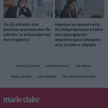
Οι έξι αλλαγές στη
Καριέρα με προοπτικές:
ρουτίνα εργασίας που θα
Οι επαγγελματικοί κλάδοι
κάνουν το καλοκαίρι σας
που προσφέρουν
πιο ευχάριστο
περισσότερες ευκαιρίες
στις γυναίκες σήμερα
ANGELA BASSET
BARACK OBAMA
JOE BIDEN
MICK JAGGER
TINA TURNER
TINA TURNER ΘΑΝΑΤΟΣ