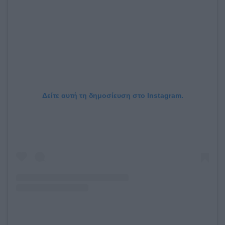
Δείτε αυτή τη δημοσίευση στο Instagram.