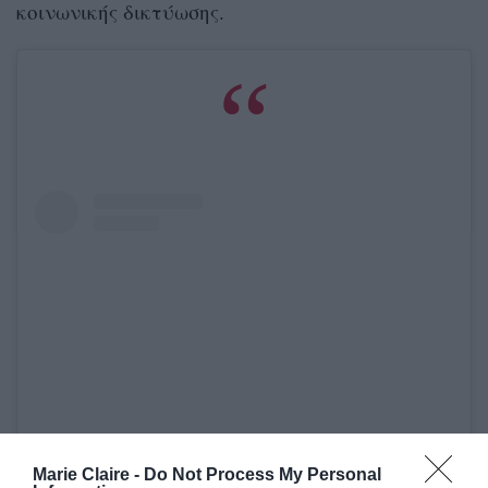
κοινωνικής δικτύωσης.
Marie Claire -
Do Not Process My Personal
Δείτε αυτή τη δημοσίευση στο Instagram.