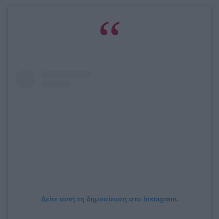
Δείτε αυτή τη δημοσίευση στο Instagram.