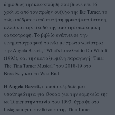
δημοσίως την κακοποίηση που βίωνε επί 16
χρόνια από τον πρώην συζύγο της Ike Turner, το
πώς απέδρασε από αυτή τη φρικτή κατάσταση,
αλλά και την άνοδό της από την οικονομική
καταστροφή. Το βιβλίο ενέπνευσε την
κινηματογραφική ταινία με πρωταγωνίστρια
την Angela Bassett, “What’s Love Got to Do With It”
(1993), και την καταξιωμένη παραγωγή “Tina:
The Tina Turner Musical” του 2018-19 στο
Broadway και το West End.
Angela Bassett,
Η
η οποία κέρδισε μια
υποψηφιότητα για Όσκαρ για την ερμηνεία της
ως Turner στην ταινία του 1993, έγραψε στο
Instagram για τον θάνατο της Tina Turner: