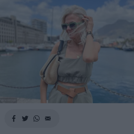
@CKONTOVA