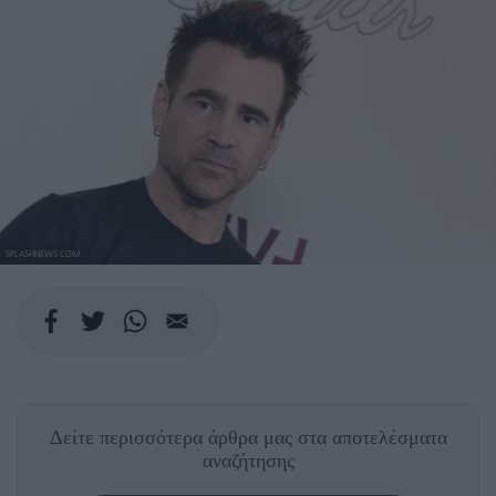
SPLASHNEWS.COM
Δείτε περισσότερα άρθρα μας
στα αποτελέσματα
αναζήτησης