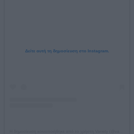
Δείτε αυτή τη δημοσίευση στο Instagram.
Η δημοσίευση κοινοποιήθηκε από το χρήστη Variety (@variety)