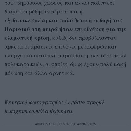
τους δημόσιους χώρους, και άλλοι πολιτικοί
ότι η
διαμαρτυρήθηκαν πέρυσι
εξιδανικευμένη και πολύ θετική εκδοχή του
Παρισιού στη σειρά ήταν επικίνδυνη για την
κλιματική κρίση
, καθώς δεν προβάλλονταν
αρκετά οι πράσινες επιλογές μεταφορών και
υπήρχε μια ουτοπική παρουσίαση των ιστορικών
πολυκατοικιών, οι οποίες, όμως έχουν πολύ κακή
μόνωση και άλλα αρνητικά.
Κεντρική φωτογραφία: Δημόσιο προφίλ
Instagram.com/@emilyinparis.
ADVERTISEMENT - CONTINUE READING BELOW