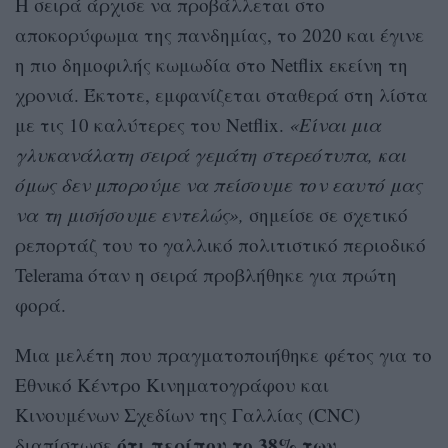
Η σειρά άρχισε να προβάλλεται στο
αποκορύφωμα της πανδημίας, το 2020 και έγινε
η πιο δημοφιλής κωμωδία στο Netflix εκείνη τη
χρονιά. Έκτοτε, εμφανίζεται σταθερά στη λίστα
με τις 10 καλύτερες του Netflix.
«Είναι μια
γλυκανάλατη σειρά γεμάτη στερεότυπα, και
όμως δεν μπορούμε να πείσουμε τον εαυτό μας
να τη μισήσουμε εντελώς»,
σημείσε σε σχετικό
ρεπορτάζ του το γαλλικό πολιτιστικό περιοδικό
Telerama όταν η σειρά προβλήθηκε για πρώτη
φορά.
Μια μελέτη που πραγματοποιήθηκε φέτος για το
Εθνικό Κέντρο Κινηματογράφου και
Κινουμένων Σχεδίων της Γαλλίας (CNC)
ότι περίπου το 38% των
διαπίστωσε