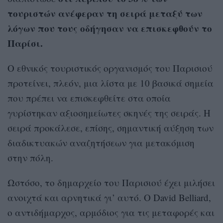
τουριστών ανέφεραν τη σειρά μεταξύ των
λόγων που τους οδήγησαν να επισκεφθούν το
Παρίσι.
Ο εθνικός τουριστικός οργανισμός του Παρισιού
προτείνει, πλεόν, μια λίστα με 10 βασικά σημεία
που πρέπει να επισκεφθείτε στα οποία
γυρίστηκαν αξιοσημείωτες σκηνές της σειράς. Η
σειρά προκάλεσε, επίσης, σημαντική αύξηση των
διαδικτυακών αναζητήσεων για μετακόμιση
στην πόλη.
Ωστόσο, το δημαρχείο του Παρισιού έχει μιλήσει
ανοιχτά και αρνητικά γι’ αυτό. Ο David Belliard,
ο αντιδήμαρχος, αρμόδιος για τις μεταφορές και