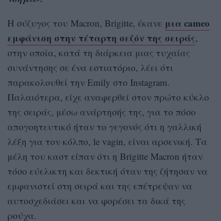
μια cameo
Η σύζυγος του Macron, Brigitte, έκανε
εμφάνιση στην τέταρτη σεζόν της σειράς
,
στην οποία, κατά τη διάρκεια μιας τυχαίας
συνάντησης σε ένα εστιατόριο, λέει ότι
παρακολουθεί την Emily στο Instagram.
Παλαιότερα, είχε αναφερθεί στον πρώτο κύκλο
της σειράς, μέσω ανάρτησής της, για το πόσο
απογοητευτικό ήταν το γεγονός ότι η γαλλική
λέξη για τον κόλπο, le vagin, είναι αρσενική. Τα
μέλη του καστ είπαν ότι η Brigitte Macron ήταν
τόσο εύελικτη και δεκτική όταν της ζήτησαν να
εμφανιστεί στη σειρά και της επέτρεψαν να
αυτοσχεδιάσει και να φορέσει τα δικά της
ρούχα.