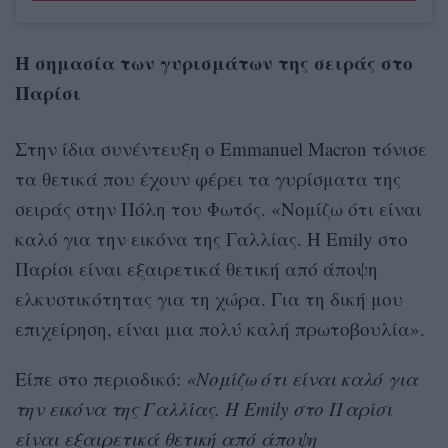
Η σημασία των γυρισμάτων της σειράς στο
Παρίσι
Στην ίδια συνέντευξη ο Emmanuel Macron τόνισε
τα θετικά που έχουν φέρει τα γυρίσματα της
σειράς στην Πόλη του Φωτός. «Νομίζω ότι είναι
καλό για την εικόνα της Γαλλίας. Η Emily στο
Παρίσι είναι εξαιρετικά θετική από άποψη
ελκυστικότητας για τη χώρα. Για τη δική μου
επιχείρηση, είναι μια πολύ καλή πρωτοβουλία».
Είπε στο περιοδικό:
«Νομίζω ότι είναι καλό για
την εικόνα της Γαλλίας. Η Emily στο Παρίσι
είναι εξαιρετικά θετική από άποψη