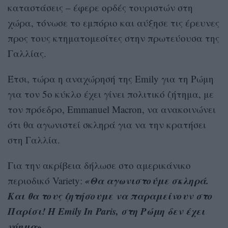
καταστάσεις – έφερε ορδές τουριστών στη
χώρα, τόνωσε το εμπόριο και αύξησε τις έρευνες
προς τους κτηματομεσίτες στην πρωτεύουσα της
Γαλλίας.
Έτσι, τώρα η αναχώρησή της Emily για τη Ρώμη
για τον 5ο κύκλο έχει γίνει πολιτικό ζήτημα, με
τον πρόεδρο, Emmanuel Macron, να ανακοινώνει
ότι θα αγωνιστεί σκληρά για να την κρατήσει
στη Γαλλία.
Για την ακρίβεια δήλωσε στο αμερικάνικο
«Θα αγωνιστούμε σκληρά.
περιοδικό Variety:
Και θα τους ζητήσουμε να παραμείνουν στο
Παρίσι! Η Emily In Paris, στη Ρώμη δεν έχει
νόημα».