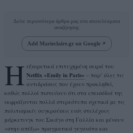
Δείτε περισσότερα άρθρα μας
στα αποτελέσματα
αναζήτησης
Add Marieclaire.gr on Google
H
εξαιρετικά επιτυχημένη σειρά του
Netflix «Emily in Paris»
– παρ’ όλες τις
αντιδράσεις που έχουν προκληθεί,
καθώς πολλοί πιστεύουν ότι στα επεισόδιά της
εκφράζονται πολλά στερεότυπα σχετικά με τις
πολιτισμικές συγκρούσεις ενός στελέχους
μάρκετινγκ του Σικάγο στη Γαλλία και μένουν
«στην απέξω» πραγματικά γεγονότα και