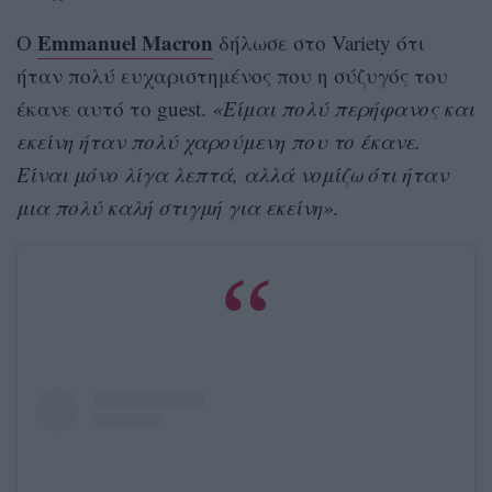
Emmanuel Macron
Ο
δήλωσε στο Variety ότι
ήταν πολύ ευχαριστημένος που η σύζυγός του
έκανε αυτό το guest.
«Είμαι πολύ περήφανος και
εκείνη ήταν πολύ χαρούμενη που το έκανε.
Είναι μόνο λίγα λεπτά, αλλά νομίζω ότι ήταν
μια πολύ καλή στιγμή για εκείνη».