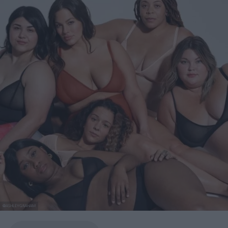
@ASHLEYGRAHAM