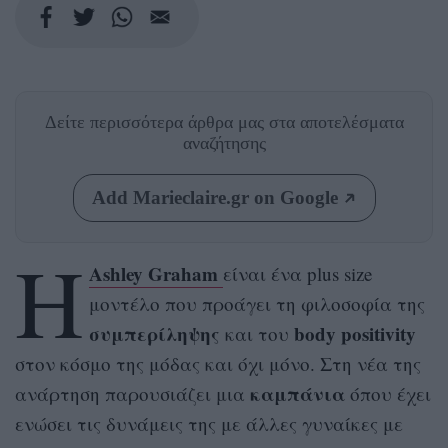
Δείτε περισσότερα άρθρα μας
στα αποτελέσματα
αναζήτησης
Add Marieclaire.gr on Google
Η
Ashley Graham
είναι ένα plus size
μοντέλο που προάγει τη φιλοσοφία της
συμπερίληψης
body positivity
και του
στον κόσμο της μόδας και όχι μόνο. Στη νέα της
καμπάνια
ανάρτηση παρουσιάζει μια
όπου έχει
ενώσει τις δυνάμεις της με άλλες γυναίκες με