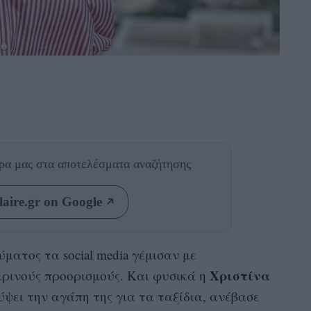
θρα μας
στα αποτελέσματα αναζήτησης
aire.gr on Google
ματος τα social media γέμισαν με
Χριστίνα
ρινούς προορισμούς. Και φυσικά η
ρύψει την αγάπη της για τα ταξίδια, ανέβασε