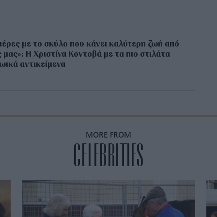
μέρες με το σκύλο που κάνει καλύτερη ζωή από
 μας»: Η Χριστίνα Κοντοβά με τα πιο στιλάτα
ωικά αντικείμενα
MORE FROM
CELEBRITIES