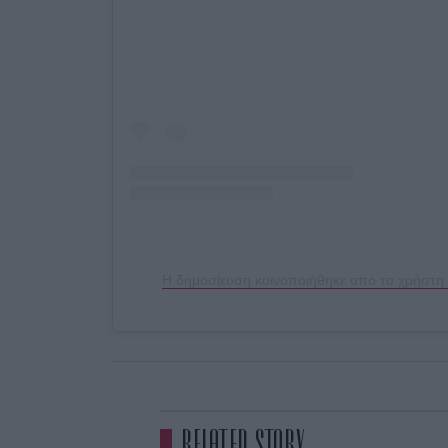
RELATED STORY