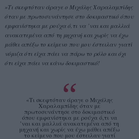
»Τι σκεφτόταν άραγε ο Μιχάλης Χαραλαμπίδης
όταν με πρωτοσυνάντησε στο δοκιμαστικό όπου
εμφανίστηκα με ρούχα ό,τι να ’ναι και μαλλιά
ανακατεμένα από τη μηχανή και χωρίς να έχω
μάθει απέξω το κείμενο που μου έστειλαν γιατί
νόμιζα ότι είχα πάει να πάρω το ρόλο και όχι
ότι είχα πάει να κάνω δοκιμαστικό!
«Τι σκεφτόταν άραγε ο Μιχάλης
Χαραλαμπίδης όταν με
πρωτοσυνάντησε στο δοκιμαστικό
όπου εμφανίστηκα με ρούχα ό,τι να
’ναι και μαλλιά ανακατεμένα από τη
μηχανή και χωρίς να έχω μάθει απέξω
το κείμενο που μου έστειλαν γιατί