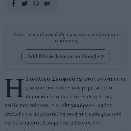
Δείτε περισσότερα άρθρα μας
στα αποτελέσματα
αναζήτησης
Add Marieclaire.gr on Google
Η
Γιούλικα Σκαφιδά
πρωταγωνίστησε σε
μια από τις πλέον συζητημένες και
δημοφιλείς τηλεοπτικές σειρές της
Ψυχοκόρες
σεζόν που πέρασε, τις «
», οπότε
επέλεξε να μοιραστεί τη δική της εμπειρία από
τα γυρίσματα, δεδομένου μάλιστα ότι