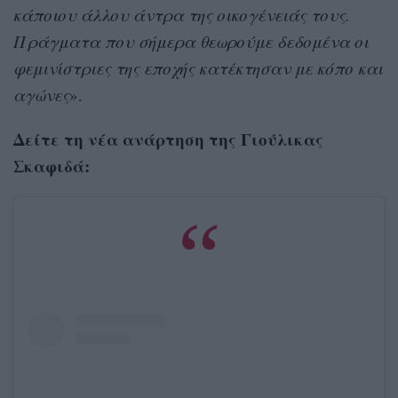
κάποιου άλλου άντρα της οικογένειάς τους.
Πράγματα που σήμερα θεωρούμε δεδομένα οι
φεμινίστριες της εποχής κατέκτησαν με κόπο και
αγώνες
».
Δείτε τη νέα ανάρτηση της Γιούλικας
Σκαφιδά: