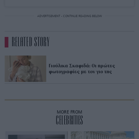
ADVERTISEMENT - CONTINUE READING BELOW
RELATED STORY
Γιούλικα Σκαφιδά: Οι πρώτες
φωτογραφίες με τον γιο της
MORE FROM
CELEBRITIES