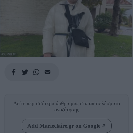
@SELMABLAIR
Δείτε περισσότερα άρθρα μας
στα αποτελέσματα
αναζήτησης
Add Marieclaire.gr on Google