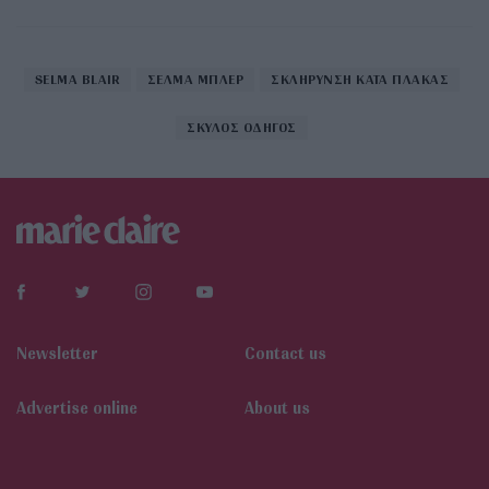
SELMA BLAIR
ΣΕΛΜΑ ΜΠΛΕΡ
ΣΚΛΗΡΥΝΣΗ ΚΑΤΑ ΠΛΑΚΑΣ
ΣΚΥΛΟΣ ΟΔΗΓΟΣ
Newsletter
Contact us
Αdvertise online
About us