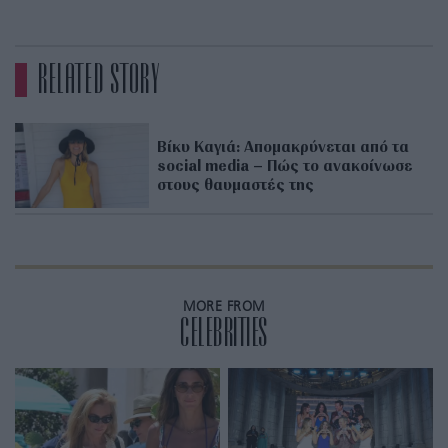
RELATED STORY
Βίκυ Καγιά: Απομακρύνεται από τα
social media – Πώς το ανακοίνωσε
στους θαυμαστές της
MORE FROM
CELEBRITIES