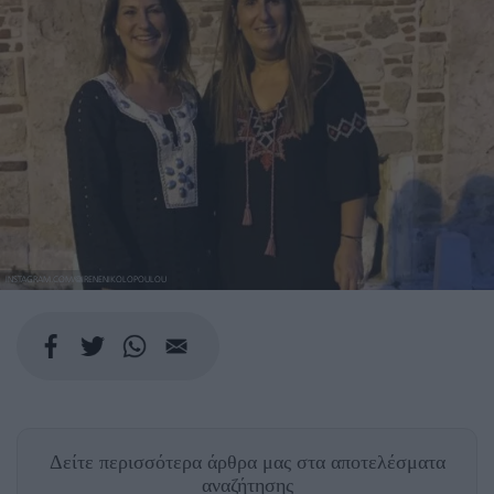
INSTAGRAM.COM/@IRENENIKOLOPOULOU
Δείτε περισσότερα άρθρα μας
στα αποτελέσματα
αναζήτησης