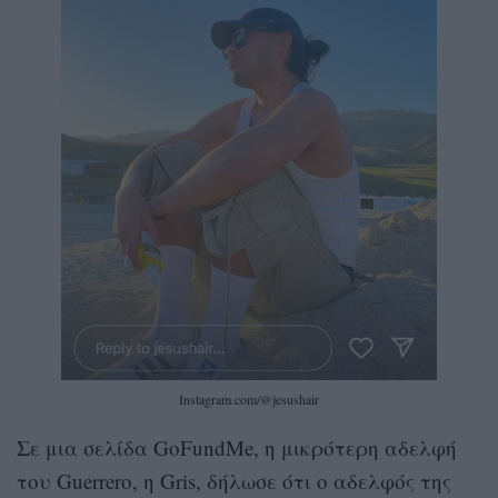
Instagram.com/@jesushair
Σε μια σελίδα GoFundMe, η μικρότερη αδελφή
του Guerrero, η Gris, δήλωσε ότι ο αδελφός της