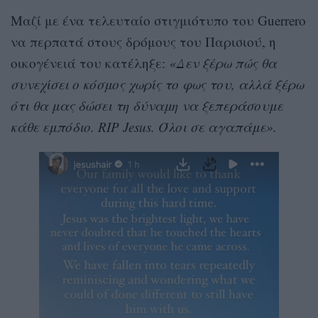
Μαζί με ένα τελευταίο στιγμιότυπο του Guerrero
να περπατά στους δρόμους του Παρισιού, η
οικογένειά του κατέληξε:
«Δεν ξέρω πώς θα
συνεχίσει ο κόσμος χωρίς το φως του, αλλά ξέρω
ότι θα μας δώσει τη δύναμη να ξεπεράσουμε
κάθε εμπόδιο. RIP Jesus. Όλοι σε αγαπάμε».