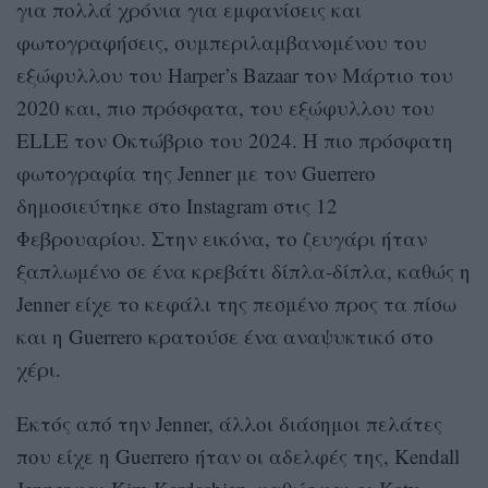
για πολλά χρόνια για εμφανίσεις και
φωτογραφήσεις, συμπεριλαμβανομένου του
εξώφυλλου του Harper’s Bazaar τον Μάρτιο του
2020 και, πιο πρόσφατα, του εξώφυλλου του
ELLE τον Οκτώβριο του 2024. Η πιο πρόσφατη
φωτογραφία της Jenner με τον Guerrero
δημοσιεύτηκε στο Instagram στις 12
Φεβρουαρίου. Στην εικόνα, το ζευγάρι ήταν
ξαπλωμένο σε ένα κρεβάτι δίπλα-δίπλα, καθώς η
Jenner είχε το κεφάλι της πεσμένο προς τα πίσω
και η Guerrero κρατούσε ένα αναψυκτικό στο
χέρι.
Εκτός από την Jenner, άλλοι διάσημοι πελάτες
που είχε η Guerrero ήταν οι αδελφές της, Kendall