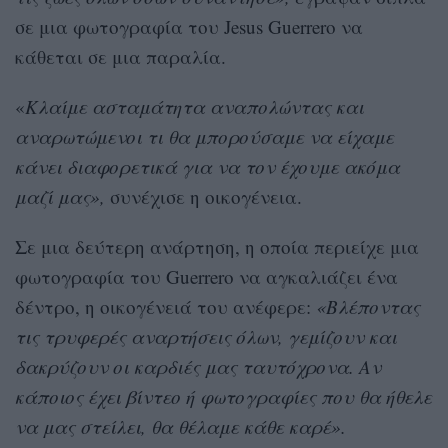
σε μια φωτογραφία του Jesus Guerrero να
κάθεται σε μια παραλία.
«
Κλαίμε ασταμάτητα αναπολώντας και
αναρωτώμενοι τι θα μπορούσαμε να είχαμε
κάνει διαφορετικά για να τον έχουμε ακόμα
μαζί μας»,
συνέχισε η οικογένεια.
Σε μια δεύτερη ανάρτηση, η οποία περιείχε μια
φωτογραφία του Guerrero να αγκαλιάζει ένα
δέντρο, η οικογένειά του ανέφερε:
«Βλέποντας
τις τρυφερές αναρτήσεις όλων, γεμίζουν και
δακρύζουν οι καρδιές μας ταυτόχρονα. Αν
κάποιος έχει βίντεο ή φωτογραφίες που θα ήθελε
να μας στείλει, θα θέλαμε κάθε καρέ».