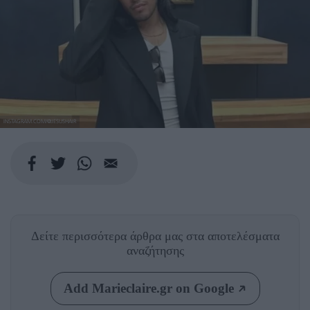
INSTAGRAM.COM/@JESUSHAIR
Δείτε περισσότερα άρθρα μας
στα αποτελέσματα
αναζήτησης
Add Marieclaire.gr on Google