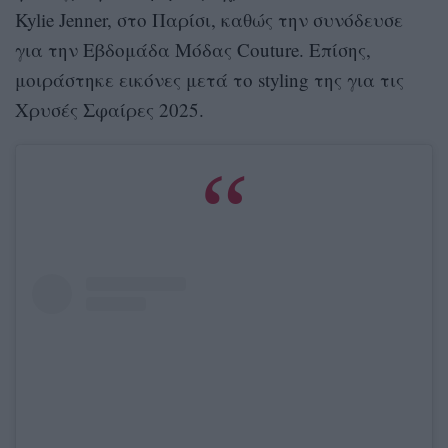
Kylie Jenner, στο Παρίσι, καθώς την συνόδευσε
για την Εβδομάδα Μόδας Couture. Επίσης,
μοιράστηκε εικόνες μετά το styling της για τις
Χρυσές Σφαίρες 2025.