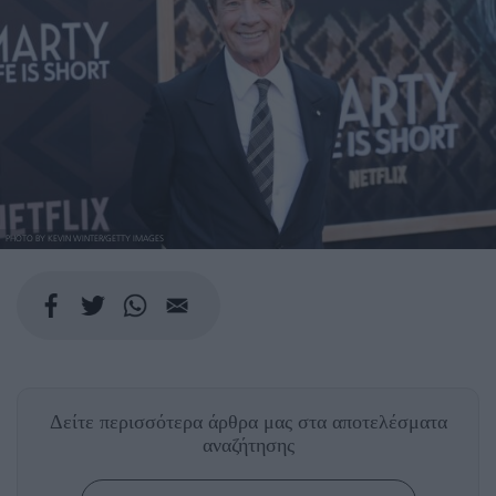
PHOTO BY KEVIN WINTER/GETTY IMAGES
Δείτε περισσότερα άρθρα μας
στα αποτελέσματα
αναζήτησης