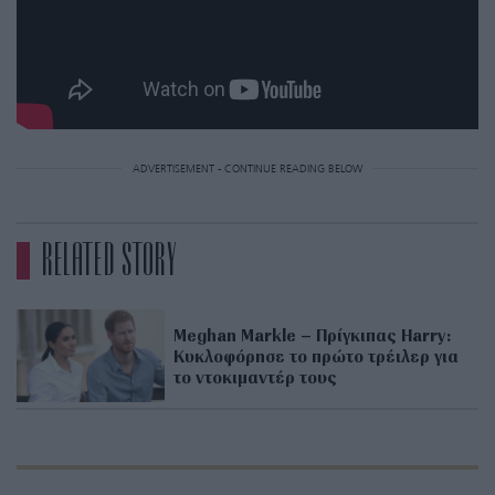
ADVERTISEMENT - CONTINUE READING BELOW
RELATED STORY
Meghan Markle – Πρίγκιπας Harry:
Κυκλοφόρησε το πρώτο τρέιλερ για
το ντοκιμαντέρ τους