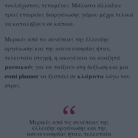
τουλάχιστον, τεταμένες. Μάλιστα άλλαξαν
τρεις εταιρείες διοργάνωσης γάμου μέχρι τελικά
να καταλήξουν σε κάποια.
Μερικές από τις συνέπειες της έλλειψης
οργάνωσης και της ασυνεννοησίας ήταν,
τελευταία στιγμή, η οικογένεια να αναζητά
μουσικούς
για να παίξουν στη δεξίωση και μια
event planner
κλάματα
να ξεσπάει σε
λόγω του
στρες.
Μερικές από τις συνέπειες της
έλλειψης οργάνωσης και της
ασυνεννοησίας ήταν, τελευταία