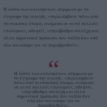
Η λίστα των καλεσμένων, σύμφωνα με το
έγγραφο της αγωγής, «περιλάμβανε πάνω από
πεντακόσια άτομα, ανάμεσα σε αυτά πολλούς
επώνυμους, αθλητές, υψηλόβαθμα στελέχη και
άλλα σημαντικά πρόσωπα που ταξίδεψαν από
όλο τον κόσμο για να παραβρεθούν».
Η λίστα των καλεσμένων, σύμφωνα με
το έγγραφο της αγωγής, «περιλάμβανε
πάνω από πεντακόσια άτομα, ανάμεσα
σε αυτά πολλούς επώνυμους, αθλητές,
υψηλόβαθμα στελέχη και άλλα
σημαντικά πρόσωπα που ταξίδεψαν
από όλο τον κόσμο για να
παραβρεθούν».