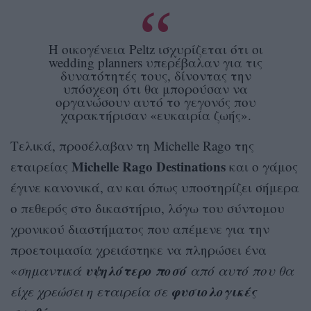
Η οικογένεια Peltz ισχυρίζεται ότι οι
wedding planners υπερέβαλαν για τις
δυνατότητές τους, δίνοντας την
υπόσχεση ότι θα μπορούσαν να
οργανώσουν αυτό το γεγονός που
χαρακτήρισαν «ευκαιρία ζωής».
Τελικά, προσέλαβαν τη Michelle Rago της
Michelle Rago Destinations
εταιρείας
και ο γάμος
έγινε κανονικά, αν και όπως υποστηρίζει σήμερα
ο πεθερός στο δικαστήριο, λόγω του σύντομου
χρονικού διαστήματος που απέμενε για την
προετοιμασία χρειάστηκε να πληρώσει ένα
υψηλότερο ποσό
«
σημαντικά
από αυτό που θα
φυσιολογικές
είχε χρεώσει η εταιρεία σε