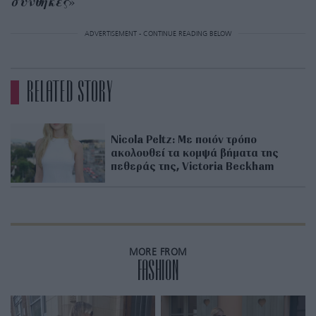
συνθήκες
»
ADVERTISEMENT - CONTINUE READING BELOW
RELATED STORY
Nicola Peltz: Με ποιόν τρόπο
ακολουθεί τα κομψά βήματα της
πεθεράς της, Victoria Beckham
MORE FROM
FASHION