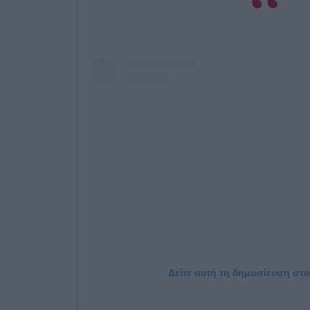
Δείτε αυτή τη δημοσίευση στο