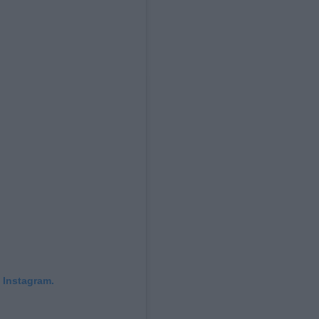
 Instagram.