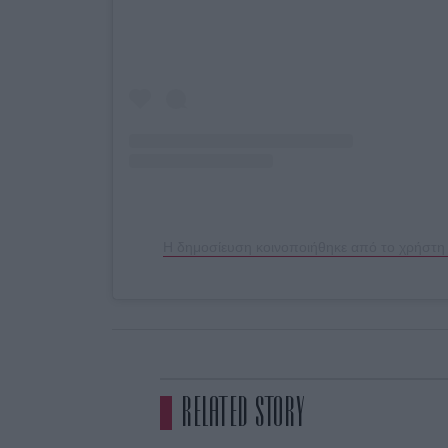
Η δημοσίευση κοινοποιήθηκε από το χρήστ
RELATED STORY