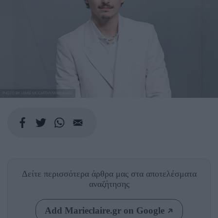
PHOTO BY JAMIE MCCARTHY/WIREIMAGE
Δείτε περισσότερα άρθρα μας
στα αποτελέσματα
αναζήτησης
Add Marieclaire.gr on Google