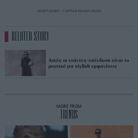
ADVERTISEMENT - CONTINUE READING BELOW
RELATED STORY
Αυτές οι τσάντες-επένδυση είναι το
μυστικό για stylish εμφανίσεις
MORE FROM
TRENDS