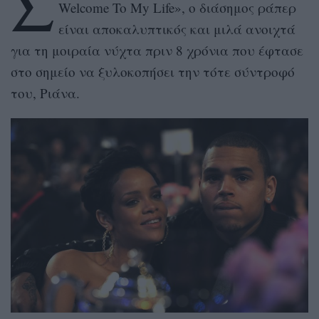
Σ
Welcome To My Life», ο διάσημος ράπερ
είναι αποκαλυπτικός και μιλά ανοιχτά
για τη μοιραία νύχτα πριν 8 χρόνια που έφτασε
στο σημείο να ξυλοκοπήσει την τότε σύντροφό
του, Ριάνα.