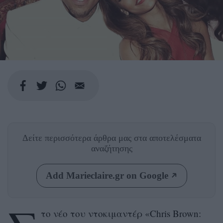
Δείτε περισσότερα άρθρα μας
στα αποτελέσματα
αναζήτησης
Add Marieclaire.gr on Google
το νέο του ντοκιμαντέρ «Chris Brown: