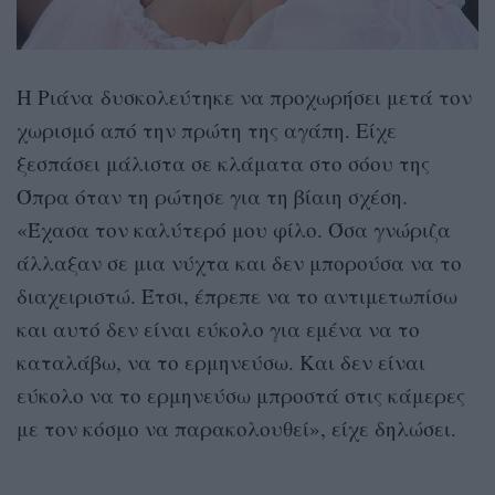
Η Ριάνα δυσκολεύτηκε να προχωρήσει μετά τον
χωρισμό από την πρώτη της αγάπη. Είχε
ξεσπάσει μάλιστα σε κλάματα στο σόου της
Όπρα όταν τη ρώτησε για τη βίαιη σχέση.
«Έχασα τον καλύτερό μου φίλο. Όσα γνώριζα
άλλαξαν σε μια νύχτα και δεν μπορούσα να το
διαχειριστώ. Έτσι, έπρεπε να το αντιμετωπίσω
και αυτό δεν είναι εύκολο για εμένα να το
καταλάβω, να το ερμηνεύσω. Και δεν είναι
εύκολο να το ερμηνεύσω μπροστά στις κάμερες
με τον κόσμο να παρακολουθεί», είχε δηλώσει.