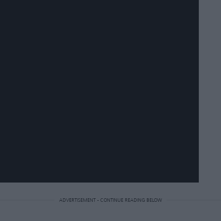
ADVERTISEMENT - CONTINUE READING BELOW