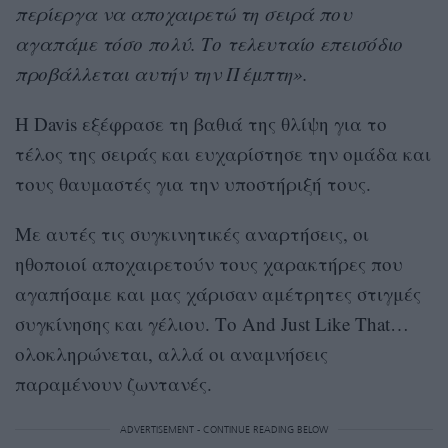
περίεργα να αποχαιρετώ τη σειρά που
αγαπάμε τόσο πολύ. Το τελευταίο επεισόδιο
προβάλλεται αυτήν την Πέμπτη».
Η Davis εξέφρασε τη βαθιά της θλίψη για το
τέλος της σειράς και ευχαρίστησε την ομάδα και
τους θαυμαστές για την υποστήριξή τους.
Με αυτές τις συγκινητικές αναρτήσεις, οι
ηθοποιοί αποχαιρετούν τους χαρακτήρες που
αγαπήσαμε και μας χάρισαν αμέτρητες στιγμές
συγκίνησης και γέλιου. Το And Just Like That…
ολοκληρώνεται, αλλά οι αναμνήσεις
παραμένουν ζωντανές.
ADVERTISEMENT - CONTINUE READING BELOW