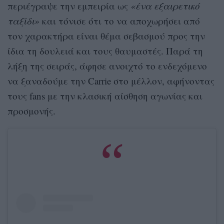
περιέγραψε την εμπειρία ως
«ένα εξαιρετικό
ταξίδι»
και τόνισε ότι το να αποχωρήσει από
τον χαρακτήρα είναι θέμα σεβασμού προς την
ίδια τη δουλειά και τους θαυμαστές. Παρά τη
λήξη της σειράς, άφησε ανοιχτό το ενδεχόμενο
να ξαναδούμε την Carrie στο μέλλον, αφήνοντας
τους fans με την κλασική αίσθηση αγωνίας και
προσμονής.