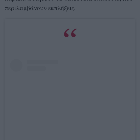
περιλαμβάνουν εκπλήξεις.