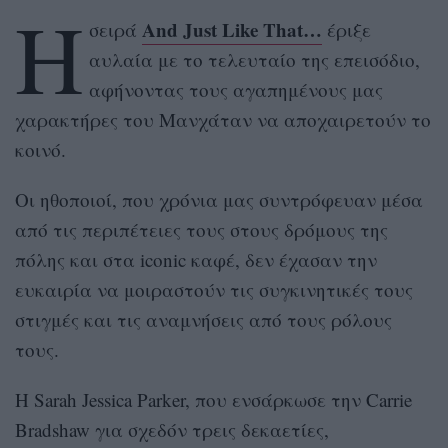
Η
And Just Like That…
σειρά
έριξε
αυλαία με το τελευταίο της επεισόδιο,
αφήνοντας τους αγαπημένους μας
χαρακτήρες του Μανχάταν να αποχαιρετούν το
κοινό.
Οι ηθοποιοί, που χρόνια μας συντρόφευαν μέσα
από τις περιπέτειες τους στους δρόμους της
πόλης και στα iconic καφέ, δεν έχασαν την
ευκαιρία να μοιραστούν τις συγκινητικές τους
στιγμές και τις αναμνήσεις από τους ρόλους
τους.
Η Sarah Jessica Parker, που ενσάρκωσε την Carrie
Bradshaw για σχεδόν τρεις δεκαετίες,