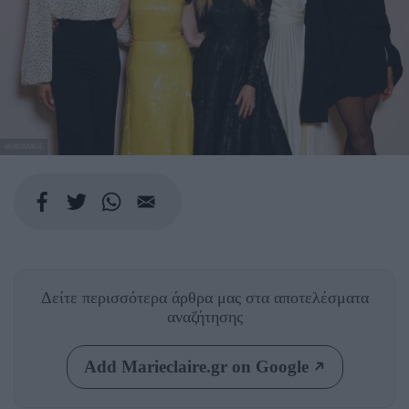
WIREIMAGE
Δείτε περισσότερα άρθρα μας
στα αποτελέσματα
αναζήτησης
Add Marieclaire.gr on Google