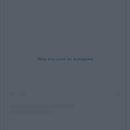
View this post on Instagram