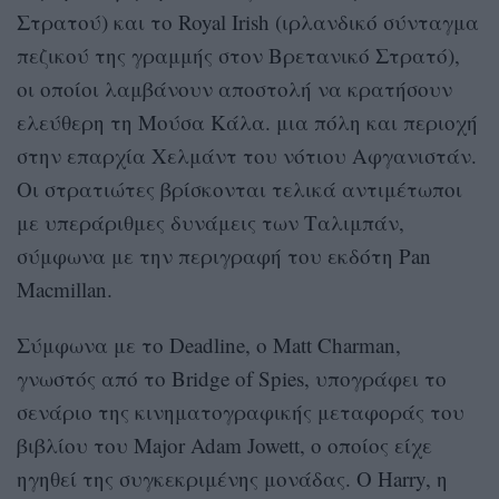
Στρατού) και το Royal Irish (ιρλανδικό σύνταγμα
πεζικού της γραμμής στον Βρετανικό Στρατό),
οι οποίοι λαμβάνουν αποστολή να κρατήσουν
ελεύθερη τη Μούσα Κάλα. μια πόλη και περιοχή
στην επαρχία Χελμάντ του νότιου Αφγανιστάν.
Οι στρατιώτες βρίσκονται τελικά αντιμέτωποι
με υπεράριθμες δυνάμεις των Ταλιμπάν,
σύμφωνα με την περιγραφή του εκδότη Pan
Macmillan.
Σύμφωνα με το Deadline, ο Matt Charman,
γνωστός από το Bridge of Spies, υπογράφει το
σενάριο της κινηματογραφικής μεταφοράς του
βιβλίου του Major Adam Jowett, ο οποίος είχε
ηγηθεί της συγκεκριμένης μονάδας. Ο Harry, η