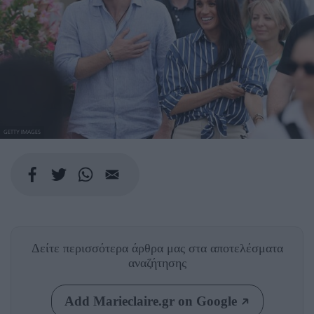
GETTY IMAGES
Δείτε περισσότερα άρθρα μας
στα αποτελέσματα
αναζήτησης
Add Marieclaire.gr on Google