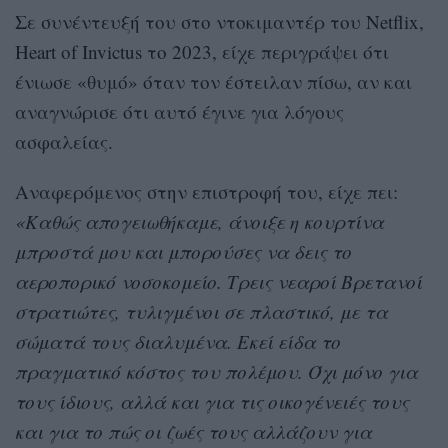
Σε συνέντευξή του στο ντοκιμαντέρ του Netflix,
Heart of Invictus το 2023, είχε περιγράψει ότι
ένιωσε «θυμό» όταν τον έστειλαν πίσω, αν και
αναγνώρισε ότι αυτό έγινε για λόγους
ασφαλείας.
Αναφερόμενος στην επιστροφή του, είχε πει:
«Καθώς απογειωθήκαμε, άνοιξε η κουρτίνα
μπροστά μου και μπορούσες να δεις το
αεροπορικό νοσοκομείο. Τρεις νεαροί Βρετανοί
στρατιώτες, τυλιγμένοι σε πλαστικό, με τα
σώματά τους διαλυμένα. Εκεί είδα το
πραγματικό κόστος του πολέμου. Όχι μόνο για
τους ίδιους, αλλά και για τις οικογένειές τους
και για το πώς οι ζωές τους αλλάζουν για