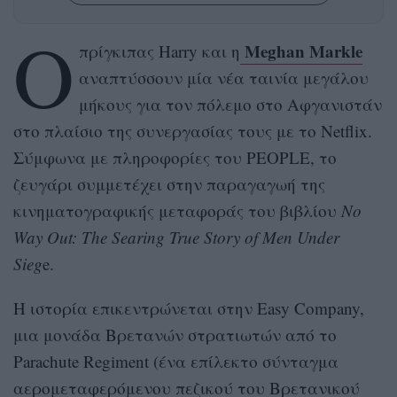
Ο
Meghan Markle
πρίγκιπας Harry και η
αναπτύσσουν μία νέα ταινία μεγάλου
μήκους για τον πόλεμο στο Αφγανιστάν
στο πλαίσιο της συνεργασίας τους με το Netflix.
Σύμφωνα με πληροφορίες του PEOPLE, το
ζευγάρι συμμετέχει στην παραγαγωή της
κινηματογραφικής μεταφοράς του βιβλίου
No
Way Out: The Searing True Story of Men Under
Sieg
e.
Η ιστορία επικεντρώνεται στην Easy Company,
μια μονάδα Βρετανών στρατιωτών από το
Parachute Regiment (ένα επίλεκτο σύνταγμα
αερομεταφερόμενου πεζικού του Βρετανικού