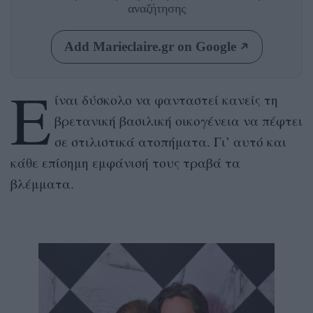
αναζήτησης
Add Marieclaire.gr on Google
Ε
ίναι δύσκολο να φανταστεί κανείς τη
βρετανική βασιλική οικογένεια να πέφτει
σε στιλιστικά ατοπήματα. Γι’ αυτό και
κάθε επίσημη εμφάνισή τους τραβά τα
βλέμματα.