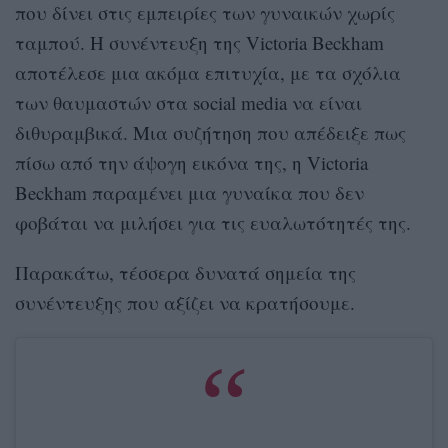
που δίνει στις εμπειρίες των γυναικών χωρίς
ταμπού. Η συνέντευξη της Victoria Beckham
αποτέλεσε μια ακόμα επιτυχία, με τα σχόλια
των θαυμαστών στα social media να είναι
διθυραμβικά. Μια συζήτηση που απέδειξε πως
πίσω από την άψογη εικόνα της, η Victoria
Beckham παραμένει μια γυναίκα που δεν
φοβάται να μιλήσει για τις ευαλωτότητές της.
Παρακάτω, τέσσερα δυνατά σημεία της
συνέντευξης που αξίζει να κρατήσουμε.