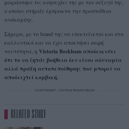
μοιράστηκε τις ανησυχίες της με τον σύζυγό της,
ο οποίος στήριξε έμπρακτα την προσπάθεια
ανάκαμψης.
Σήμερα, με το brand της να επεκτείνεται και στα
καλλυντικά και να έχει αποκτήσει σαφή
Victoria Beckham αποδεικνύει
ταυτότητα, η
ότι το να ζητάς βοήθεια δεν είναι αδυναμία
αλλά πράξη αυτοπεποίθησης που μπορεί να
αποδειχτεί κομβική.
ADVERTISEMENT - CONTINUE READING BELOW
RELATED STORY