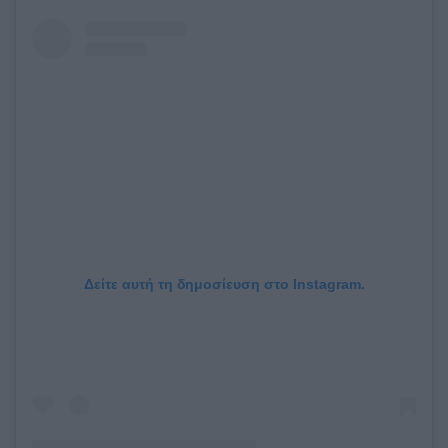
Δείτε αυτή τη δημοσίευση στο Instagram.