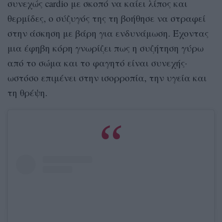
συνεχώς cardio με σκοπό να καίει λίπος και
θερμίδες, ο σύζυγός της τη βοήθησε να στραφεί
στην άσκηση με βάρη για ενδυνάμωση. Έχοντας
μια έφηβη κόρη γνωρίζει πως η συζήτηση γύρω
από το σώμα και το φαγητό είναι συνεχής·
ωστόσο επιμένει στην ισορροπία, την υγεία και
τη θρέψη.