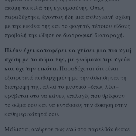
ακόμη τα κιλά της εγκυμοσύνης. Όπως
παραδέχτηκε, έχοντας ήδη μια ανθυγιεινή σχέση
με την εικόνα της και το φαγητό, τέτοιου είδους
προβολή την ώθησε σε διατροφική διαταραχή.
Πλέον έχει καταφέρει να χτίσει μια πιο υγιή
σχέση με το σώμα της, με γνώμονα την υγεία
και όχι την εικόνα.
Παραδέχεται ότι είναι
εξαιρετικά πειθαρχημένη με την άσκηση και τη
διατροφή της, αλλά το μυστικό –όπως λέει–
κρύβεται στο να κάνεις επιλογές που θρέφουν
το σώμα σου και να εντάσσεις την άσκηση στην
καθημερινότητά σου.
Μάλιστα, ανέφερε πως ενώ στο παρελθόν έκανε