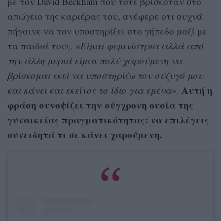
με τον David Beckham που τότε βρισκόταν στο
απώγειο της καριέρας του, ανέφερε οτι συχνά
πήγαινε να τον υποστηρίξει στο γήπεδο μαζί με
τα παιδιά τους. «
Είμαι φεμινίστρια αλλά από
την άλλη μεριά είμαι πολύ χαρούμενη να
βρίσκομαι εκεί να υποστηρίζω τον σύζυγό μου
Αυτή η
και κάνει και εκείνος το ίδιο για εμένα»
.
φράση συνοψίζει την σύγχρονη ουσία της
γυναικείας πραγματικότητας: να επιλέγεις
συνειδητά τι σε κάνει χαρούμενη.