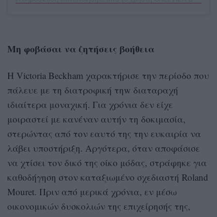
Μη φοβάσαι να ζητήσεις βοήθεια
Η Victoria Beckham χαρακτήρισε την περίοδο που
πάλευε με τη διατροφική τηw διαταραχή
ιδιαίτερα μοναχική. Για χρόνια δεν είχε
μοιραστεί με κανέναν αυτήν τη δοκιμασία,
στερώντας από τον εαυτό της την ευκαιρία να
λάβει υποστήριξη. Αργότερα, όταν αποφάσισε
να χτίσει τον δικό της οίκο μόδας, στράφηκε για
καθοδήγηση στον καταξιωμένο σχεδιαστή Roland
Mouret. Πριν από μερικά χρόνια, εν μέσω
οικονομικών δυσκολιών της επιχείρησής της,