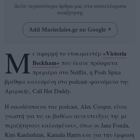
Δείτε περισσότερα άρθρα μας
στα αποτελέσματα
αναζήτησης
Add Marieclaire.gr on Google
Μ
«Victoria
ε αφορμή το ντοκιμαντέρ
Beckham»
που έκανε πρόσφατα
πρεμιέρα στο Netflix, η Posh Spice
βρέθηκε καλεσμένη στο podcast–φαινόμενο της
Αμερικής, Call Her Daddy.
Η οικοδέσποινα του podcast, Alex Cooper, είναι
γνωστή για τις εκ βαθέων συνεντεύξεις της με
περιζήτητους καλεσμένους, όπως οι Jane Fonda,
Kim Kardashian, Kamala Harris και για την έμφαση