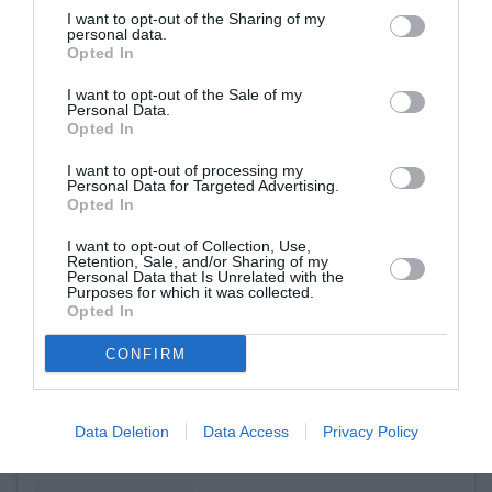
I want to opt-out of the Sharing of my
personal data.
Opted In
I want to opt-out of the Sale of my
Personal Data.
Opted In
I want to opt-out of processing my
Personal Data for Targeted Advertising.
Opted In
I want to opt-out of Collection, Use,
Retention, Sale, and/or Sharing of my
Personal Data that Is Unrelated with the
View this post on Instagram
Purposes for which it was collected.
Opted In
CONFIRM
Data Deletion
Data Access
Privacy Policy