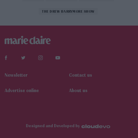
THE DREW BARRYMORE SHOW
Newsletter
Contact us
Αdvertise online
About us
Designed and Developed by