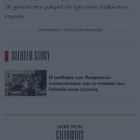
10 χρόνια που μπορεί να έχει ένας άνθρωπος»,
έγραψε.
ADVERTISEMENT - CONTINUE READING BELOW
RELATED STORY
Η επιθυμία των θαυμαστών
εισακούστηκε και το reunion των
Friends είναι γεγονός
MORE FROM
CELEBRITIES