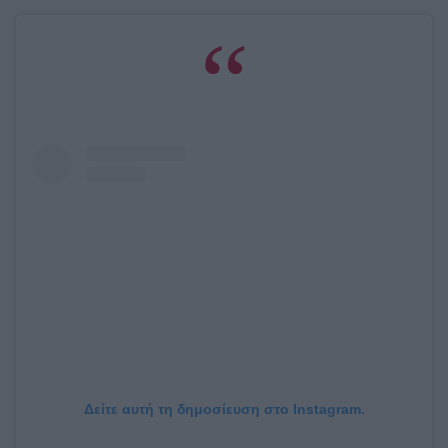
Δείτε αυτή τη δημοσίευση στο Instagram.