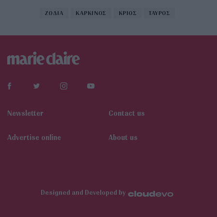
ΖΩΔΙΑ
ΚΑΡΚΙΝΟΣ
ΚΡΙΟΣ
ΤΑΥΡΟΣ
Newsletter
Contact us
Αdvertise online
About us
Designed and Developed by