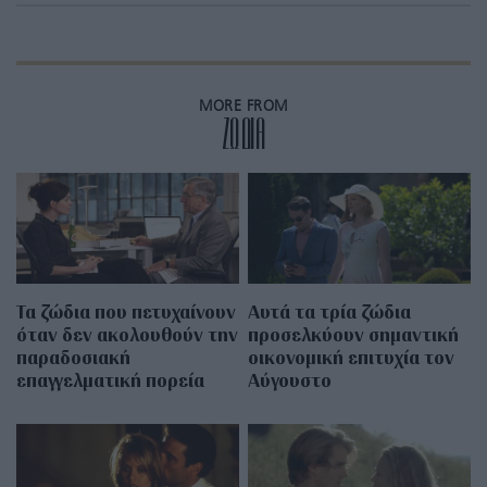
MORE FROM
ZΩΔΙΑ
Τα ζώδια που πετυχαίνουν
Αυτά τα τρία ζώδια
όταν δεν ακολουθούν την
προσελκύουν σημαντική
παραδοσιακή
οικονομική επιτυχία τον
επαγγελματική πορεία
Αύγουστο