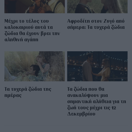
Μέχρι το τέλος του
Αφροδίτη στον Ζυγό από
καλοκαιριού αυτά τα
σήμερα: Τα τυχερά ζώδια
ζώδια θα έχουν βρει την
αληθινή αγάπη
Τα τυχερά ζώδια της
Τα ζώδια που θα
ημέρας
ανακαλύψουν μια
σημαντική αλήθεια για τη
ζωή τους μέχρι τις 12
Δεκεμβρίου