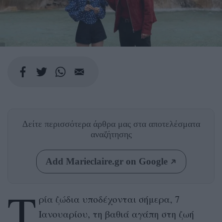
Δείτε περισσότερα άρθρα μας
στα αποτελέσματα
αναζήτησης
Add Marieclaire.gr on Google
Τ
ρία ζώδια υποδέχονται σήμερα, 7
Ιανουαρίου, τη βαθιά αγάπη στη ζωή