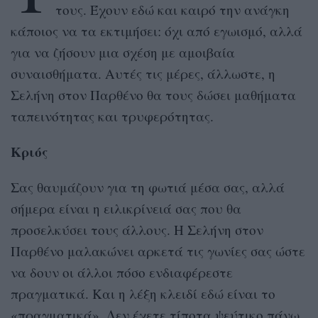
τους. Έχουν εδώ και καιρό την ανάγκη
κάποιος να τα εκτιμήσει: όχι από εγωισμό, αλλά
για να ζήσουν μια σχέση με αμοιβαία
συναισθήματα. Αυτές τις μέρες, άλλωστε, η
Σελήνη στον Παρθένο θα τους δώσει μαθήματα
ταπεινότητας και τρυφερότητας.
Κριός
Σας θαυμάζουν για τη φωτιά μέσα σας, αλλά
σήμερα είναι η ειλικρίνειά σας που θα
προσελκύσει τους άλλους. Η Σελήνη στον
Παρθένο μαλακώνει αρκετά τις γωνίες σας ώστε
να δουν οι άλλοι πόσο ενδιαφέρεστε
πραγματικά. Και η λέξη κλειδί εδώ είναι το
«πραγματικά». Δεν έχετε τίποτα ψεύτικο πάνω