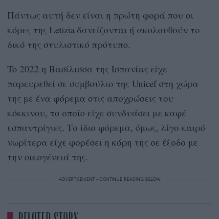
Πάντως αυτή δεν είναι η πρώτη φορά που οι
κόρες της Letizia δανείζονται ή ακολουθούν το
δικό της στυλιστικό πρότυπο.
To 2022 η Βασίλισσα της Ισπανίας είχε
παρευρεθεί σε συμβούλιο της Unicef στη χώρα
της με ένα φόρεμα στις αποχρώσεις του
κόκκινου, το οποίο είχε συνδυάσει με καφέ
εσπαντρίγιες. Το ίδιο φόρεμα, όμως, λίγο καιρό
νωρίτερα είχε φορέσει η κόρη της σε έξοδο με
την οικογένειά της.
ADVERTISEMENT - CONTINUE READING BELOW