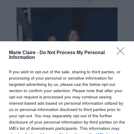
Marie Claire -
Do Not Process My Personal
Information
If you wish to opt-out of the sale, sharing to third parties, or
processing of your personal or sensitive information for
targeted advertising by us, please use the below opt-out
section to confirm your selection. Please note that after your
opt-out request is processed you may continue seeing
interest-based ads based on personal information utilized by
us or personal information disclosed to third parties prior to
your opt-out. You may separately opt-out of the further
disclosure of your personal information by third parties on the
IAB’s list of downstream participants. This information may