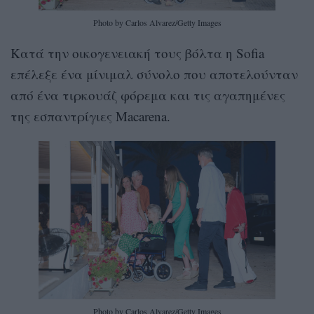
Photo by Carlos Alvarez/Getty Images
Κατά την οικογενειακή τους βόλτα η Sofia
επέλεξε ένα μίνιμαλ σύνολο που αποτελούνταν
από ένα τιρκουάζ φόρεμα και τις αγαπημένες
της εσπαντρίγιες Macarena.
Photo by Carlos Alvarez/Getty Images