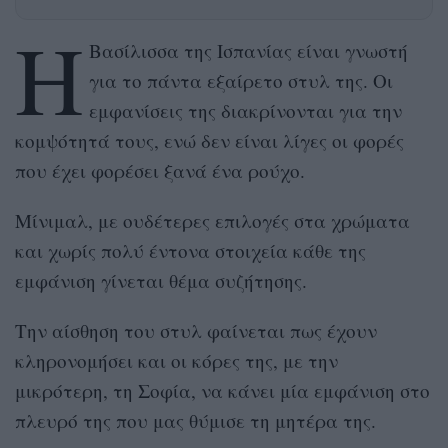
Η
Βασίλισσα της Ισπανίας είναι γνωστή
για το πάντα εξαίρετο στυλ της. Οι
εμφανίσεις της διακρίνονται για την
κομψότητά τους, ενώ δεν είναι λίγες οι φορές
που έχει φορέσει ξανά ένα ρούχο.
Μίνιμαλ, με ουδέτερες επιλογές στα χρώματα
και χωρίς πολύ έντονα στοιχεία κάθε της
εμφάνιση γίνεται θέμα συζήτησης.
Την αίσθηση του στυλ φαίνεται πως έχουν
κληρονομήσει και οι κόρες της, με την
μικρότερη, τη Σοφία, να κάνει μία εμφάνιση στο
πλευρό της που μας θύμισε τη μητέρα της.