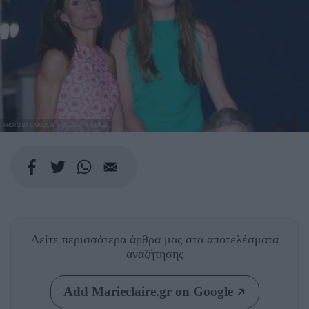
PHOTO BY CARLOS ALVAREZ/GETTY IMAGES
Δείτε περισσότερα άρθρα μας
στα αποτελέσματα
αναζήτησης
Add Marieclaire.gr on Google