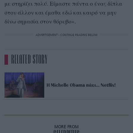
με στηρίζει πολύ. Είμαστε πάντα ο ένας δίπλα
στον άλλον και έμαθα εδώ και καιρό να μην
δίνω σημασία στον θόρυβο».
ADVERTISEMENT - CONTINUE READING BELOW
RELATED STORY
H Michelle Obama πάει… Netflix!
MORE FROM