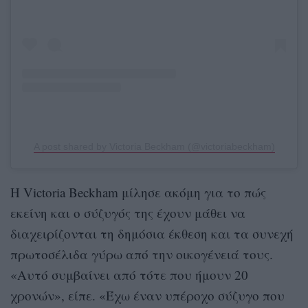
A post shared by Victoria Beckham (@victoriabeckham)
Η Victoria Beckham μίλησε ακόμη για το πώς
εκείνη και ο σύζυγός της έχουν μάθει να
διαχειρίζονται τη δημόσια έκθεση και τα συνεχή
πρωτοσέλιδα γύρω από την οικογένειά τους.
«Αυτό συμβαίνει από τότε που ήμουν 20
χρονών», είπε. «Έχω έναν υπέροχο σύζυγο που