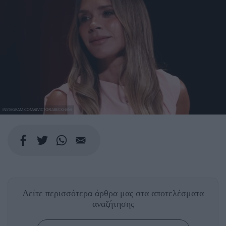
INSTAGRAM.COM/@VICTORIABECKHAM
Δείτε περισσότερα άρθρα μας
στα αποτελέσματα
αναζήτησης