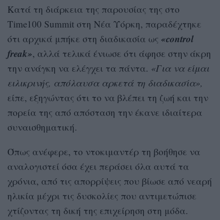
Κατά τη διάρκεια της παρουσίας της στο
Time100 Summit στη Νέα Υόρκη, παραδέχτηκε
«control
ότι αρχικά μπήκε στη διαδικασία ως
freak»
, αλλά τελικά ένιωσε ότι άφησε στην άκρη
την ανάγκη να ελέγχει τα πάντα.
«Για να είμαι
ειλικρινής, απόλαυσα αρκετά τη διαδικασία»,
είπε, εξηγώντας ότι το να βλέπει τη ζωή και την
πορεία της από απόσταση την έκανε ιδιαίτερα
συναισθηματική.
Όπως ανέφερε, το ντοκιμαντέρ τη βοήθησε να
αναλογιστεί όσα έχει περάσει όλα αυτά τα
χρόνια, από τις απορρίψεις που βίωσε από νεαρή
ηλικία μέχρι τις δυσκολίες που αντιμετώπισε
χτίζοντας τη δική της επιχείρηση στη μόδα.