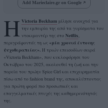
Add Marieclaire.gr on Google
Η
Victoria Beckham
μίλησε ανοιχτά για
την εμπειρία της από τα γυρίσματα του
Netflix
ντοκιμαντέρ της στο
,
«μία χρονιά έντονης
περιγράφοντάς τη ως
ψυχοθεραπείας».
Η τριών επεισοδίων σειρά
«Victoria Beckham», που κυκλοφόρησε τον
Οκτώβριο του 2025, ακολουθεί τη ζωή και την
πορεία του πρώην Spice Girl και επιχειρηματία
πίσω από το fashion brand της, αποκαλύπτοντας
για πρώτη φορά πιο προσωπικές και
επαγγελματικές πτυχές της καθημερινότητάς
της.