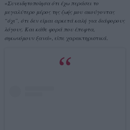
«Συνειδητοποίησα ότι έχω περάσει το
μεγαλύτερο μέρος της ζωής μου ακούγοντας
“όχι”, ότι δεν είμαι αρκετά καλή για διάφορους
λόγους. Και κάθε φορά που έπεφτα,
σηκωνόμουν ξανά»
, είπε χαρακτηριστικά.