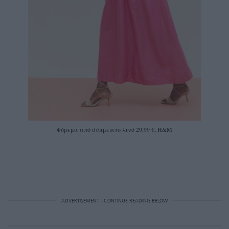
Φόρεμα από σύμμεικτο λινό 29,99 €, H&M
ADVERTISEMENT - CONTINUE READING BELOW