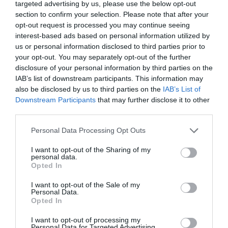
targeted advertising by us, please use the below opt-out
Strappy Buttoned Maxi Dress €99, &Other Stories
section to confirm your selection. Please note that after your
opt-out request is processed you may continue seeing
interest-based ads based on personal information utilized by
us or personal information disclosed to third parties prior to
your opt-out. You may separately opt-out of the further
disclosure of your personal information by third parties on the
IAB’s list of downstream participants. This information may
also be disclosed by us to third parties on the
IAB’s List of
Downstream Participants
that may further disclose it to other
third parties.
Personal Data Processing Opt Outs
I want to opt-out of the Sharing of my
personal data.
Opted In
I want to opt-out of the Sale of my
Personal Data.
Opted In
I want to opt-out of processing my
Personal Data for Targeted Advertising.