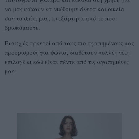
να μας κάνουν να νιώθουμε άνετα και οικεία
σαν το σπίτι μας, ανεξάρτητα από το που
βρισκόμαστε.
Ευτυχώς αρκετοί από τους πιο αγαπημένους μας
προορισμούς για ψώνια, διαθέτουν πολλές νέες
επιλογέ κι εδώ είναι πέντε από τις αγαπημένες
μας: