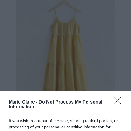
Marie Claire -
Do Not Process My Personal
Information
If you wish to opt-out of the sale, sharing to third parties, or
processing of your personal or sensitive information for