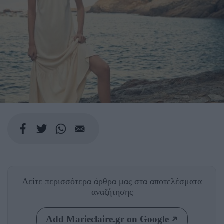
Δείτε περισσότερα άρθρα μας
στα αποτελέσματα
αναζήτησης
Add Marieclaire.gr on Google