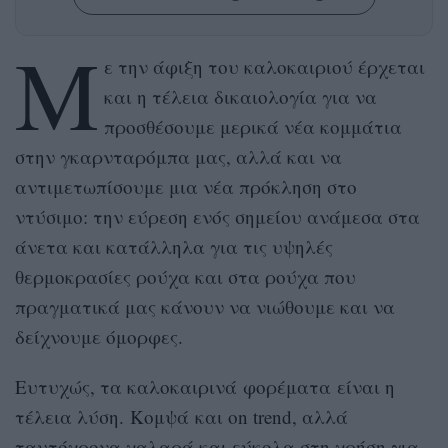
Μ
ε την άφιξη του καλοκαιριού έρχεται
και η τέλεια δικαιολογία για να
προσθέσουμε μερικά νέα κομμάτια
στην γκαρνταρόμπα μας, αλλά και να
αντιμετωπίσουμε μια νέα πρόκληση στο
ντύσιμο: την εύρεση ενός σημείου ανάμεσα στα
άνετα και κατάλληλα για τις υψηλές
θερμοκρασίες ρούχα και στα ρούχα που
πραγματικά μας κάνουν να νιώθουμε και να
δείχνουμε όμορφες.
Ευτυχώς, τα καλοκαιρινά φορέματα είναι η
τέλεια λύση. Κομψά και on trend, αλλά
ταυτόχρονα χαλαρά και εύκολα στη χρήση για