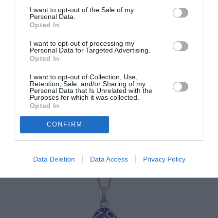
130 ετών του οίκου ZOLOTAS.
I want to opt-out of the Sale of my
Personal Data.
Opted In
I want to opt-out of processing my
Personal Data for Targeted Advertising.
Opted In
I want to opt-out of Collection, Use,
Retention, Sale, and/or Sharing of my
Personal Data that Is Unrelated with the
Purposes for which it was collected.
Opted In
CONFIRM
Data Deletion
Data Access
Privacy Policy