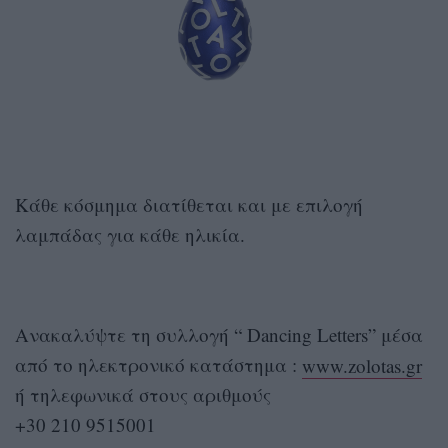
Κάθε κόσμημα διατίθεται και με επιλογή
λαμπάδας για κάθε ηλικία.
Ανακαλύψτε τη συλλογή “ Dancing Letters” μέσα
από το ηλεκτρονικό κατάστημα :
www.zolotas.gr
ή τηλεφωνικά στους αριθμούς
+30 210 9515001