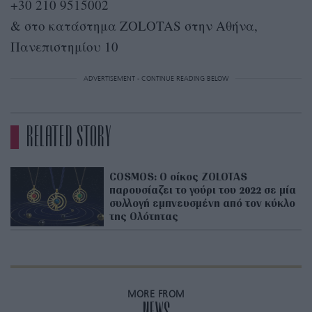
+30 210 9515002
& στο κατάστημα ZOLOTAS στην Αθήνα,
Πανεπιστημίου 10
ADVERTISEMENT - CONTINUE READING BELOW
RELATED STORY
COSMOS: Ο οίκος ZOLOTAS
παρουσίαζει το γούρι του 2022 σε μία
συλλογή εμπνευσμένη από τον κύκλο
της Ολότητας
MORE FROM