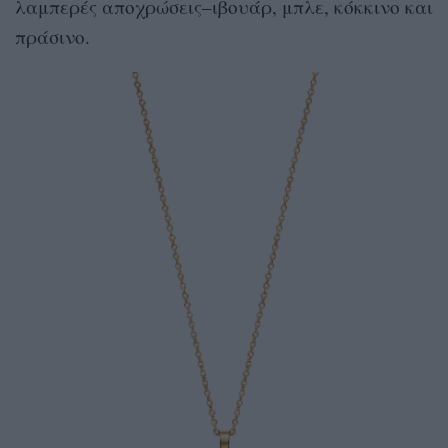
λαμπερές αποχρώσεις–ιβουάρ, μπλε, κόκκινο και
πράσινο.