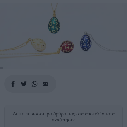
Δείτε περισσότερα άρθρα μας
στα αποτελέσματα
αναζήτησης