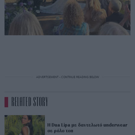
ADVERTISEMENT - CONTINUE READING BELOW
RELATED STORY
Η Dua Lipa με δαντελωτό underwear
σε ρόλο τοπ