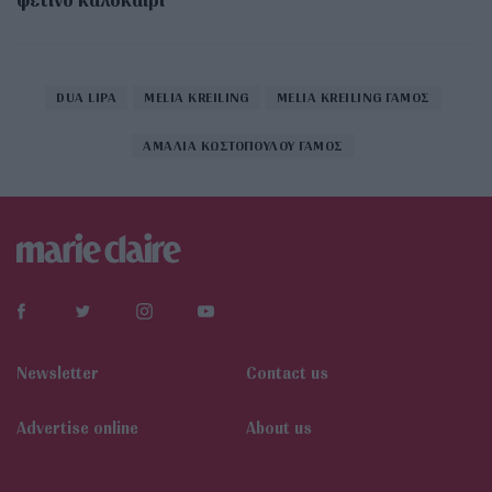
DUA LIPA
MELIA KREILING
MELIA KREILING ΓΑΜΟΣ
ΑΜΑΛΙΑ ΚΩΣΤΟΠΟΥΛΟΥ ΓΑΜΟΣ
Newsletter
Contact us
Αdvertise online
About us