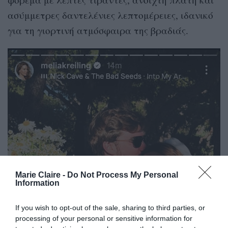
ασύμμετρες δαντελένιες λεπτομέρειες, ιδανικό
για τη γιορτινή ατμόσφαιρα της βραδιάς.
Marie Claire -
Do Not Process My Personal
Information
If you wish to opt-out of the sale, sharing to third parties, or
processing of your personal or sensitive information for