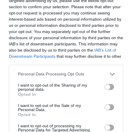
targeted advertising by us, please use the below opt-out
section to confirm your selection. Please note that after your
opt-out request is processed you may continue seeing
interest-based ads based on personal information utilized by
us or personal information disclosed to third parties prior to
your opt-out. You may separately opt-out of the further
disclosure of your personal information by third parties on the
IAB’s list of downstream participants. This information may
also be disclosed by us to third parties on the
IAB’s List of
Downstream Participants
that may further disclose it to other
third parties.
Personal Data Processing Opt Outs
I want to opt-out of the Sharing of my
personal data.
Opted In
I want to opt-out of the Sale of my
Personal Data.
Opted In
I want to opt-out of processing my
Personal Data for Targeted Advertising.