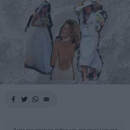
Δείτε περισσότερα άρθρα μας
στα αποτελέσματα