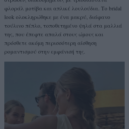
φλοράλ μοτίβα και απλικέ λουλούδια. Το bridal
look ολοκληρώθηκε με ένα μακρύ, διάφανο
τούλινο πέπλο, τοποθετημένο ψηλά στα μαλλιά
της, που έπεφτε απαλά στους ώμους και
πρόσθετε ακόμη περισσότερη αίσθηση
ρομαντισμού στην εμφάνισή της.