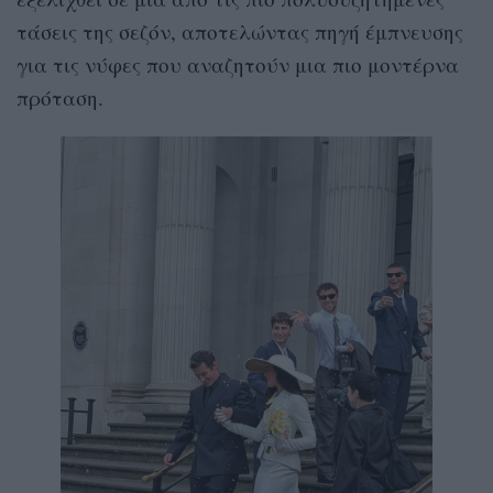
τάσεις της σεζόν, αποτελώντας πηγή έμπνευσης
για τις νύφες που αναζητούν μια πιο μοντέρνα
πρόταση.