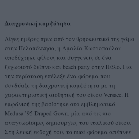
Διαχρονική κομψότητα
Λίγες ημέρες πριν από τον θρησκευτικό της γάμο
στην Πελοπόννησο, η Αμαλία Κωστοπούλου
υποδέχτηκε φίλους και συγγενείς σε ένα
ξεχωριστό δείπνο και beach party στην Πύλο. Για
την περίσταση επέλεξε ένα φόρεμα που
συνδύαζε τη διαχρονική κομψότητα με τη
χαρακτηριστική αισθητική του οίκου Versace. Η
εμφάνισή της βασίστηκε στο εμβληματικό
Medusa ’95 Draped Gown, μία από τις πιο
αναγνωρίσιμες δημιουργίες του ιταλικού οίκου.
Στη λευκή εκδοχή του, το maxi φόρεμα απέπνεε