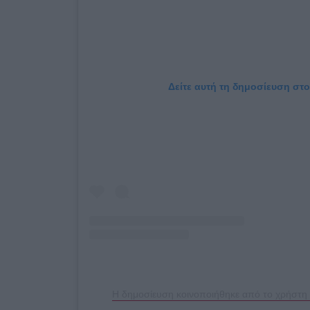
Δείτε αυτή τη δημοσίευση στο