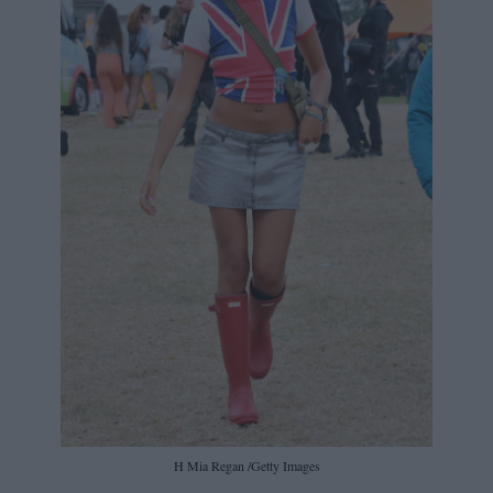
H Mia Regan /Getty Images