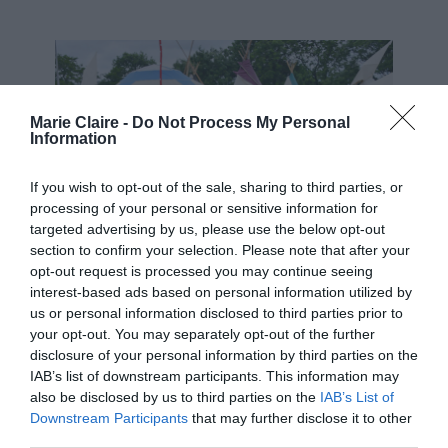
Marie Claire -
Do Not Process My Personal
Information
If you wish to opt-out of the sale, sharing to third parties, or
processing of your personal or sensitive information for
targeted advertising by us, please use the below opt-out
section to confirm your selection. Please note that after your
opt-out request is processed you may continue seeing
interest-based ads based on personal information utilized by
us or personal information disclosed to third parties prior to
your opt-out. You may separately opt-out of the further
disclosure of your personal information by third parties on the
IAB’s list of downstream participants. This information may
also be disclosed by us to third parties on the
IAB’s List of
Downstream Participants
that may further disclose it to other
third parties.