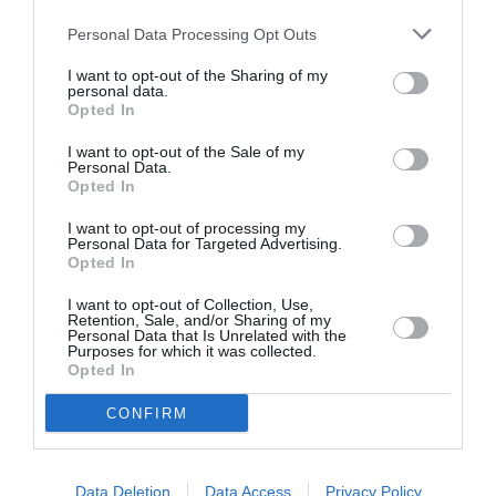
Personal Data Processing Opt Outs
I want to opt-out of the Sharing of my
personal data.
Opted In
Sienna Miller /Getty Images
I want to opt-out of the Sale of my
Personal Data.
Opted In
I want to opt-out of processing my
Personal Data for Targeted Advertising.
Opted In
I want to opt-out of Collection, Use,
Retention, Sale, and/or Sharing of my
Personal Data that Is Unrelated with the
Purposes for which it was collected.
Opted In
CONFIRM
Data Deletion
Data Access
Privacy Policy