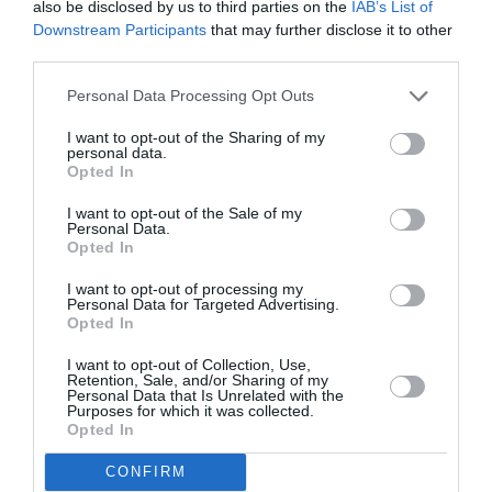
also be disclosed by us to third parties on the
IAB’s List of
Downstream Participants
that may further disclose it to other
third parties.
Personal Data Processing Opt Outs
I want to opt-out of the Sharing of my
personal data.
Opted In
I want to opt-out of the Sale of my
Personal Data.
Opted In
I want to opt-out of processing my
Personal Data for Targeted Advertising.
Opted In
I want to opt-out of Collection, Use,
Retention, Sale, and/or Sharing of my
Personal Data that Is Unrelated with the
Purposes for which it was collected.
Opted In
CONFIRM