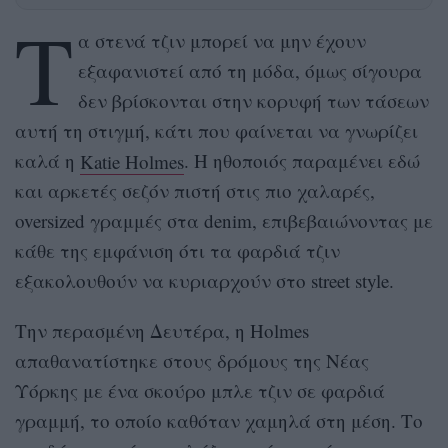
Τ
α στενά τζιν μπορεί να μην έχουν
εξαφανιστεί από τη μόδα, όμως σίγουρα
δεν βρίσκονται στην κορυφή των τάσεων
αυτή τη στιγμή, κάτι που φαίνεται να γνωρίζει
καλά η
Katie Holmes
. Η ηθοποιός παραμένει εδώ
και αρκετές σεζόν πιστή στις πιο χαλαρές,
oversized γραμμές στα denim, επιβεβαιώνοντας με
κάθε της εμφάνιση ότι τα φαρδιά τζιν
εξακολουθούν να κυριαρχούν στο street style.
Την περασμένη Δευτέρα, η Holmes
απαθανατίστηκε στους δρόμους της Νέας
Υόρκης με ένα σκούρο μπλε τζιν σε φαρδιά
γραμμή, το οποίο καθόταν χαμηλά στη μέση. Το