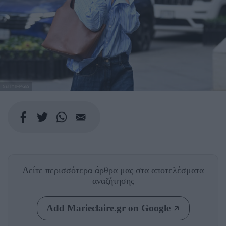
GETTY IMAGES
Δείτε περισσότερα άρθρα μας
στα αποτελέσματα
αναζήτησης
Add Marieclaire.gr on Google