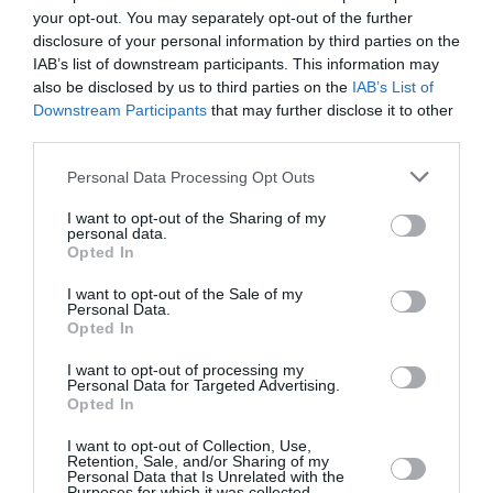
your opt-out. You may separately opt-out of the further
disclosure of your personal information by third parties on the
IAB’s list of downstream participants. This information may
also be disclosed by us to third parties on the
IAB’s List of
Downstream Participants
that may further disclose it to other
third parties.
Personal Data Processing Opt Outs
I want to opt-out of the Sharing of my
personal data.
Opted In
I want to opt-out of the Sale of my
Personal Data.
Opted In
I want to opt-out of processing my
Personal Data for Targeted Advertising.
Opted In
I want to opt-out of Collection, Use,
Retention, Sale, and/or Sharing of my
Personal Data that Is Unrelated with the
Purposes for which it was collected.