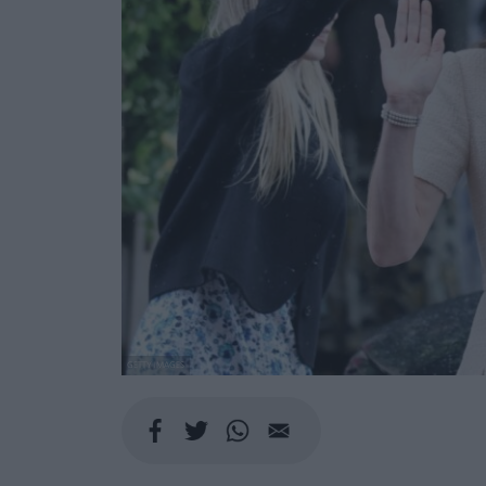
GETTY IMAGES