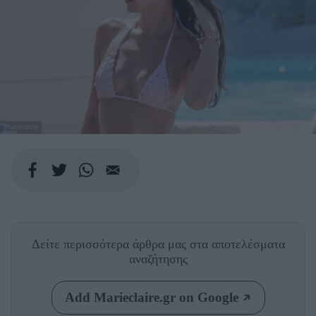
SPLASH NEWS
Δείτε περισσότερα άρθρα μας
στα αποτελέσματα
αναζήτησης
Add Marieclaire.gr on Google