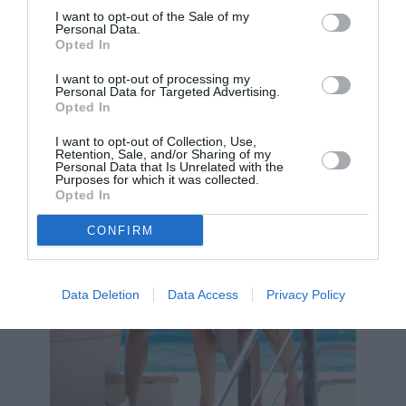
I want to opt-out of the Sale of my
Personal Data.
Opted In
I want to opt-out of processing my
Personal Data for Targeted Advertising.
Opted In
I want to opt-out of Collection, Use,
Retention, Sale, and/or Sharing of my
Personal Data that Is Unrelated with the
Purposes for which it was collected.
Opted In
CONFIRM
Data Deletion
Data Access
Privacy Policy