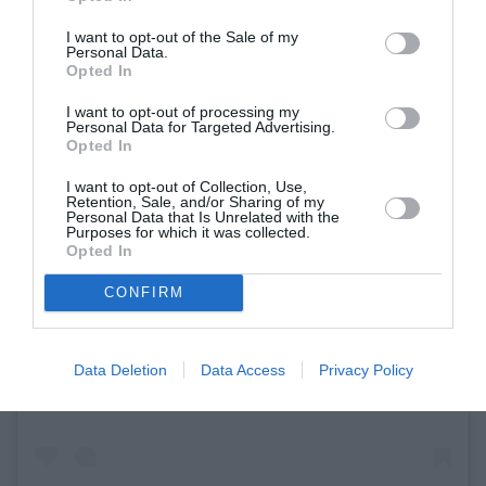
I want to opt-out of the Sale of my
Personal Data.
Opted In
I want to opt-out of processing my
Personal Data for Targeted Advertising.
Opted In
I want to opt-out of Collection, Use,
Retention, Sale, and/or Sharing of my
Personal Data that Is Unrelated with the
Purposes for which it was collected.
Opted In
CONFIRM
View this post on Instagram
Data Deletion
Data Access
Privacy Policy