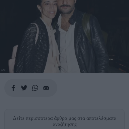
NDP
Δείτε περισσότερα άρθρα μας
στα αποτελέσματα
αναζήτησης