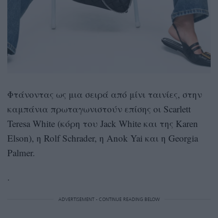
Φτάνοντας ως μια σειρά από μίνι ταινίες, στην
καμπάνια πρωταγωνιστούν επίσης οι Scarlett
Teresa White (κόρη του Jack White και της Karen
Elson), η Rolf Schrader, η Anok Yai και η Georgia
Palmer.
.
ADVERTISEMENT - CONTINUE READING BELOW