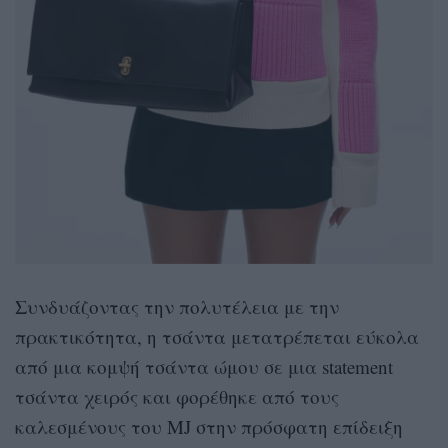
Συνδυάζοντας την πολυτέλεια με την
πρακτικότητα, η τσάντα μετατρέπεται εύκολα
από μια κομψή τσάντα ώμου σε μια statement
τσάντα χειρός και φορέθηκε από τους
καλεσμένους του MJ στην πρόσφατη επίδειξη