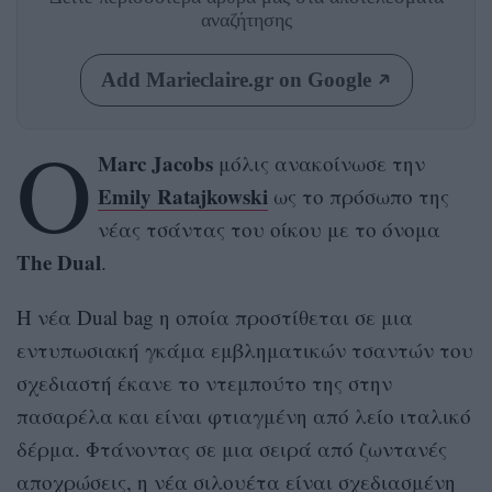
αναζήτησης
Add Marieclaire.gr on Google
Ο
Marc Jacobs
μόλις ανακοίνωσε την
Emily Ratajkowski
ως το πρόσωπο της
νέας τσάντας του οίκου με το όνομα
The Dual
.
Η νέα Dual bag η οποία προστίθεται σε μια
εντυπωσιακή γκάμα εμβληματικών τσαντών του
σχεδιαστή έκανε το ντεμπούτο της στην
πασαρέλα και είναι φτιαγμένη από λείο ιταλικό
δέρμα. Φτάνοντας σε μια σειρά από ζωντανές
αποχρώσεις, η νέα σιλουέτα είναι σχεδιασμένη