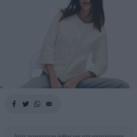
Δείτε περισσότερα άρθρα μας
στα αποτελέσματα