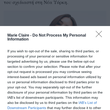
του σχεδιαστή στη Νέα Υόρκη.
Marie Claire -
Do Not Process My Personal
Information
If you wish to opt-out of the sale, sharing to third parties, or
processing of your personal or sensitive information for
targeted advertising by us, please use the below opt-out
section to confirm your selection. Please note that after your
opt-out request is processed you may continue seeing
interest-based ads based on personal information utilized by
us or personal information disclosed to third parties prior to
your opt-out. You may separately opt-out of the further
disclosure of your personal information by third parties on the
IAB’s list of downstream participants. This information may
also be disclosed by us to third parties on the
IAB’s List of
Downstream Participants
that may further disclose it to other