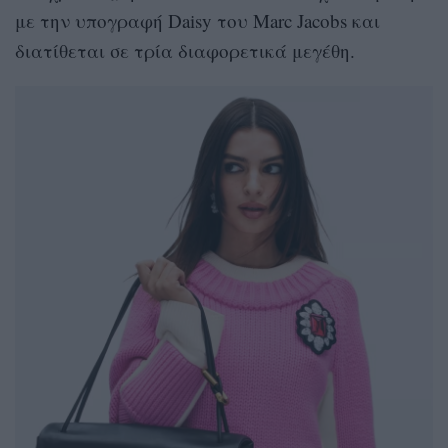
με την υπογραφή Daisy του Marc Jacobs και
διατίθεται σε τρία διαφορετικά μεγέθη.