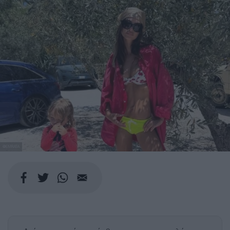
@EMRATA