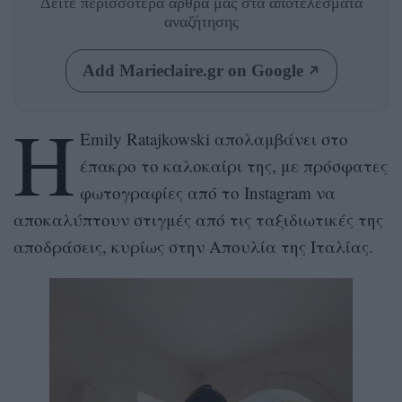
Δείτε περισσότερα άρθρα μας
στα αποτελέσματα
αναζήτησης
Add Marieclaire.gr on Google
Η
Emily Ratajkowski απολαμβάνει στο
έπακρο το καλοκαίρι της, με πρόσφατες
φωτογραφίες από το Instagram να
αποκαλύπτουν στιγμές από τις ταξιδιωτικές της
αποδράσεις, κυρίως στην Απουλία της Ιταλίας.