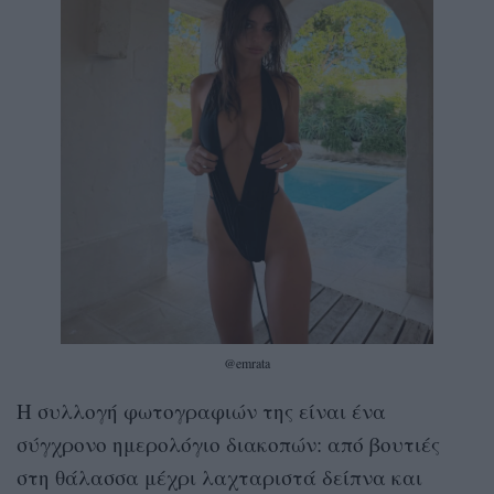
@emrata
Η συλλογή φωτογραφιών της είναι ένα
σύγχρονο ημερολόγιο διακοπών: από βουτιές
στη θάλασσα μέχρι λαχταριστά δείπνα και