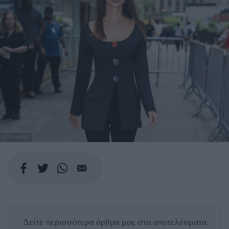
GETTY IMAGES
Δείτε περισσότερα άρθρα μας
στα αποτελέσματα