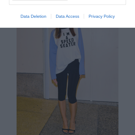
Data Deletion
Data Access
Privacy Policy