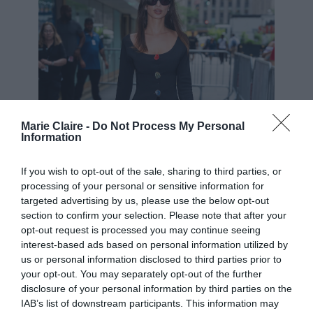
Marie Claire -
Do Not Process My Personal
Information
If you wish to opt-out of the sale, sharing to third parties, or
processing of your personal or sensitive information for
targeted advertising by us, please use the below opt-out
section to confirm your selection. Please note that after your
opt-out request is processed you may continue seeing
interest-based ads based on personal information utilized by
us or personal information disclosed to third parties prior to
your opt-out. You may separately opt-out of the further
disclosure of your personal information by third parties on the
IAB’s list of downstream participants. This information may