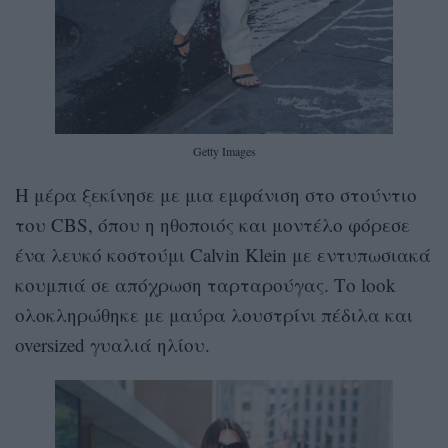
Getty Images
Η μέρα ξεκίνησε με μια εμφάνιση στο στούντιο
του CBS, όπου η ηθοποιός και μοντέλο φόρεσε
ένα λευκό κοστούμι Calvin Klein με εντυπωσιακά
κουμπιά σε απόχρωση ταρταρούγας. Το look
ολοκληρώθηκε με μαύρα λουστρίνι πέδιλα και
oversized γυαλιά ηλίου.