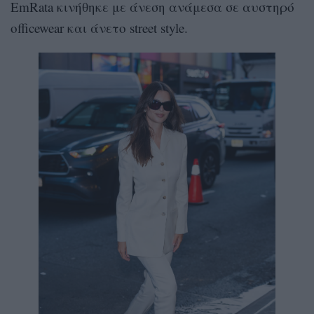
EmRata κινήθηκε με άνεση ανάμεσα σε αυστηρό
officewear και άνετο street style.