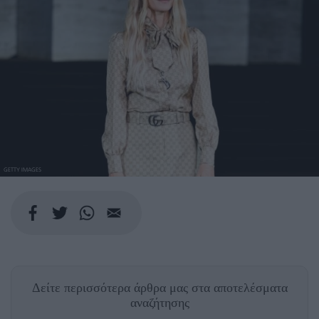
GETTY IMAGES
Δείτε περισσότερα άρθρα μας
στα αποτελέσματα
αναζήτησης