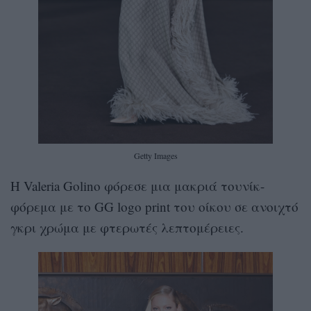
Getty Images
H Valeria Golino φόρεσε μια μακριά τουνίκ-
φόρεμα με το GG logo print του οίκου σε ανοιχτό
γκρι χρώμα με φτερωτές λεπτομέρειες.