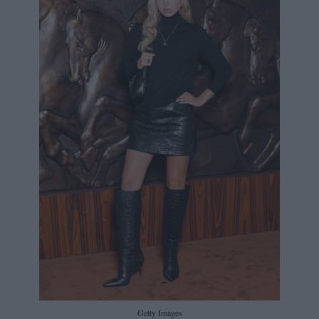
Getty Images