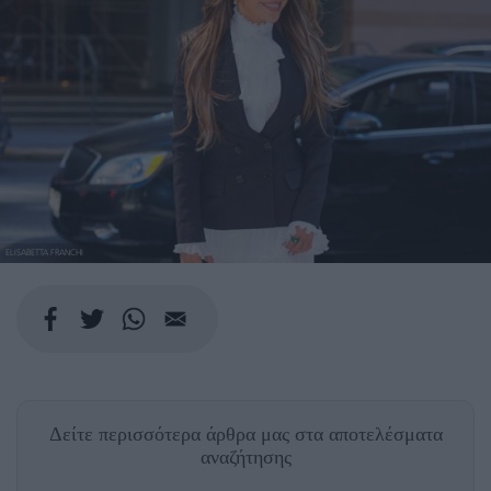
ELISABETTA FRANCHI
Δείτε περισσότερα άρθρα μας
στα αποτελέσματα
αναζήτησης