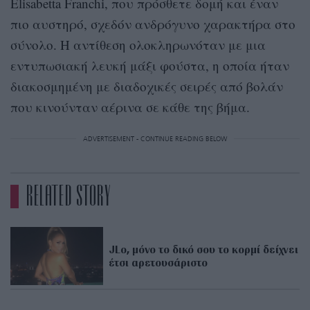
Elisabetta Franchi, που πρόσθετε δομή και έναν
πιο αυστηρό, σχεδόν ανδρόγυνο χαρακτήρα στο
σύνολο. Η αντίθεση ολοκληρωνόταν με μια
εντυπωσιακή λευκή μάξι φούστα, η οποία ήταν
διακοσμημένη με διαδοχικές σειρές από βολάν
που κινούνταν αέρινα σε κάθε της βήμα.
ADVERTISEMENT - CONTINUE READING BELOW
RELATED STORY
JLo, μόνο το δικό σου το κορμί δείχνει
έτσι αρετουσάριστο