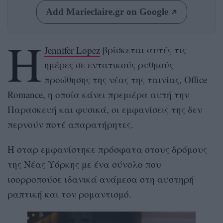
Add Marieclaire.gr on Google
Η
Jennifer Lopez
βρίσκεται αυτές τις
ημέρες σε εντατικούς ρυθμούς
προώθησης της νέας της ταινίας, Office
Romance, η οποία κάνει πρεμιέρα αυτή την
Παρασκευή και φυσικά, οι εμφανίσεις της δεν
περνούν ποτέ απαρατήρητες.
Η σταρ εμφανίστηκε πρόσφατα στους δρόμους
της Νέας Υόρκης με ένα σύνολο που
ισορροπούσε ιδανικά ανάμεσα στη αυστηρή
ραπτική και τον ρομαντισμό.