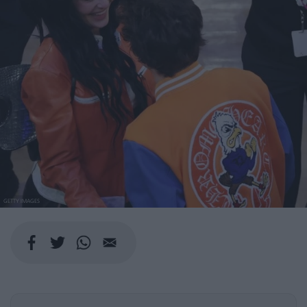
GETTY IMAGES