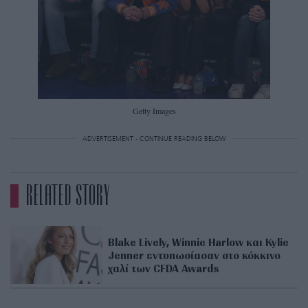
Getty Images
ADVERTISEMENT - CONTINUE READING BELOW
RELATED STORY
Blake Lively, Winnie Harlow και Kylie
Jenner εντυπωσίασαν στο κόκκινο
χαλί των CFDA Awards