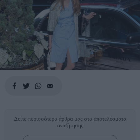
GETTY IMAGES
Δείτε περισσότερα άρθρα μας
στα αποτελέσματα
αναζήτησης